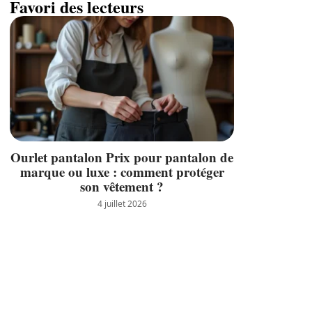
Favori des lecteurs
Ourlet pantalon Prix pour pantalon de
marque ou luxe : comment protéger
son vêtement ?
4 juillet 2026