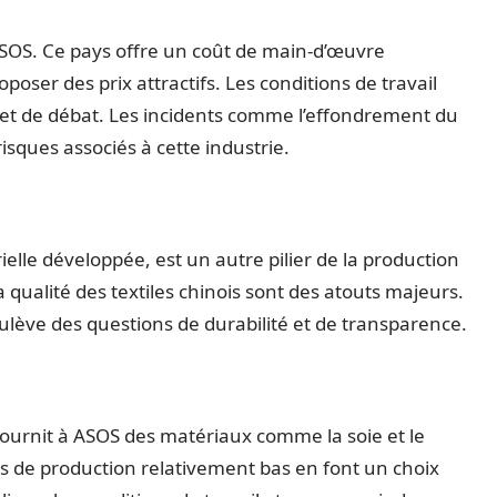
ASOS. Ce pays offre un coût de main-d’œuvre
poser des prix attractifs. Les conditions de travail
jet de débat. Les incidents comme l’effondrement du
isques associés à cette industrie.
ielle développée, est un autre pilier de la production
 qualité des textiles chinois sont des atouts majeurs.
ulève des questions de durabilité et de transparence.
, fournit à ASOS des matériaux comme la soie et le
ts de production relativement bas en font un choix