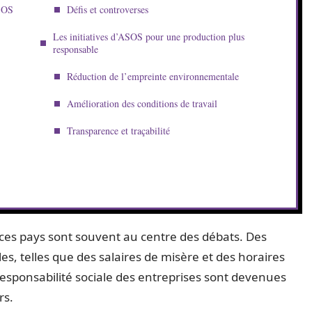
ASOS
Défis et controverses
Les initiatives d’ASOS pour une production plus
responsable
Réduction de l’empreinte environnementale
Amélioration des conditions de travail
Transparence et traçabilité
e ces pays sont souvent au centre des débats. Des
es, telles que des salaires de misère et des horaires
 responsabilité sociale des entreprises sont devenues
rs.