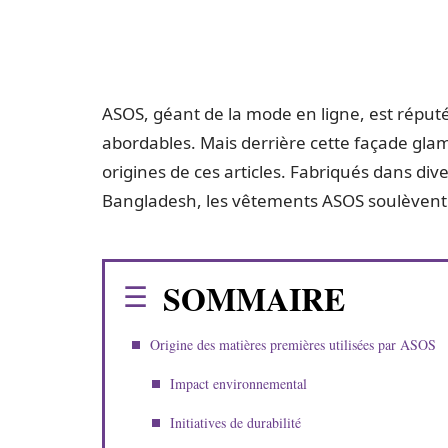
ASOS, géant de la mode en ligne, est réput
abordables. Mais derrière cette façade gla
origines de ces articles. Fabriqués dans di
Bangladesh, les vêtements ASOS soulèvent
SOMMAIRE
Origine des matières premières utilisées par ASOS
Impact environnemental
Initiatives de durabilité