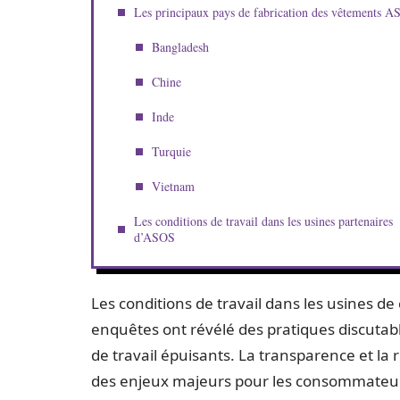
Les principaux pays de fabrication des vêtements 
Bangladesh
Chine
Inde
Turquie
Vietnam
Les conditions de travail dans les usines partenaires
d’ASOS
Les conditions de travail dans les usines d
enquêtes ont révélé des pratiques discutabl
de travail épuisants. La transparence et la
des enjeux majeurs pour les consommateu