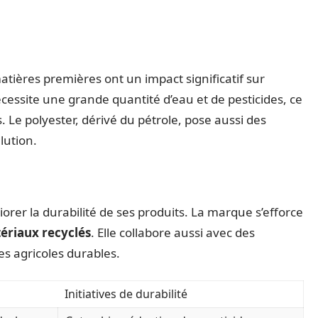
atières premières ont un impact significatif sur
essite une grande quantité d’eau et de pesticides, ce
 Le polyester, dérivé du pétrole, pose aussi des
lution.
iorer la durabilité de ses produits. La marque s’efforce
ériaux recyclés
. Elle collabore aussi avec des
s agricoles durables.
Initiatives de durabilité