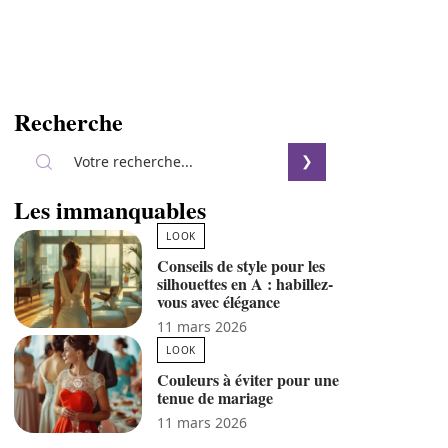
Recherche
Les immanquables
LOOK
Conseils de style pour les
silhouettes en A : habillez-
vous avec élégance
11 mars 2026
LOOK
Couleurs à éviter pour une
tenue de mariage
11 mars 2026