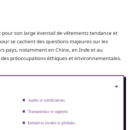
é pour son large éventail de vêtements tendance et
mour se cachent des questions majeures sur les
vers pays, notamment en Chine, en Inde et au
 des préoccupations éthiques et environnementales.
Audits et certifications
Transparence et rapports
Initiatives locales et globales