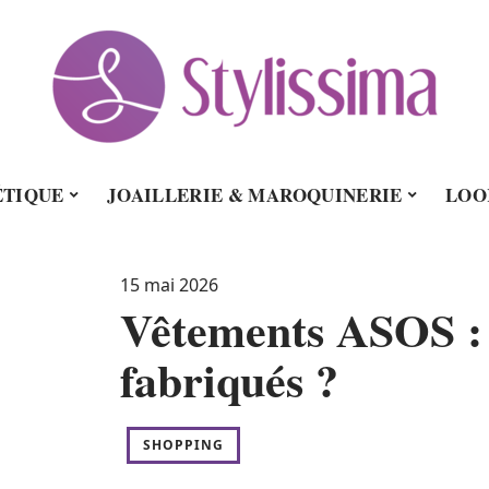
TIQUE
JOAILLERIE & MAROQUINERIE
LOO
15 mai 2026
Vêtements ASOS : 
fabriqués ?
SHOPPING