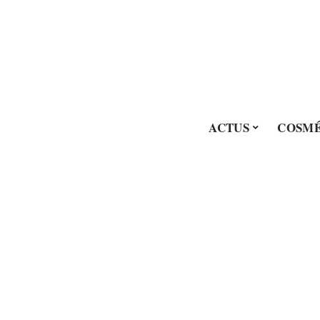
ACTUS
COSMÉ