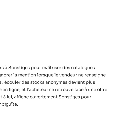
rs à Sonstiges pour maîtriser des catalogues
ignorer la mention lorsque le vendeur ne renseigne
s : écouler des stocks anonymes devient plus
 en ligne, et l’acheteur se retrouve face à une offre
t à lui, affiche ouvertement Sonstiges pour
mbiguïté.