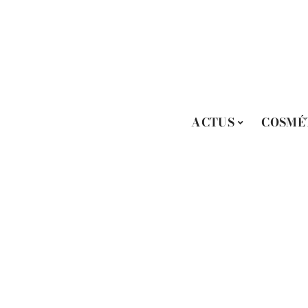
ACTUS
COSMÉ