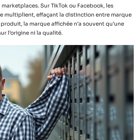
 marketplaces. Sur TikTok ou Facebook, les
 multiplient, effaçant la distinction entre marque
he produit, la marque affichée n’a souvent qu’une
r l’origine ni la qualité.