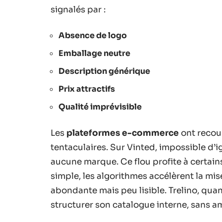
signalés par :
Absence de logo
Emballage neutre
Description générique
Prix attractifs
Qualité imprévisible
Les
plateformes e-commerce
ont recou
tentaculaires. Sur Vinted, impossible d’
aucune marque. Ce flou profite à certain
simple, les algorithmes accélèrent la mise
abondante mais peu lisible. Trelino, quan
structurer son catalogue interne, sans a