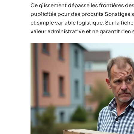
Ce glissement dépasse les frontières des
publicités pour des produits Sonstiges se
et simple variable logistique. Sur la fic
valeur administrative et ne garantit rien su