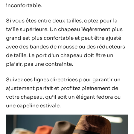
inconfortable.
Si vous êtes entre deux tailles, optez pour la
taille supérieure. Un chapeau légèrement plus
grand est plus confortable et peut être ajusté
avec des bandes de mousse ou des réducteurs
de taille. Le port d’un chapeau doit être un
plaisir, pas une contrainte.
Suivez ces lignes directrices pour garantir un
ajustement parfait et profitez pleinement de
votre chapeau, qu’il soit un élégant fedora ou
une capeline estivale.