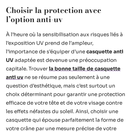
Choisir la protection avec
l’option anti-uv
À l’heure où la sensibilisation aux risques liés à
l’exposition UV prend de l’ampleur,
l’importance de s’équiper d’une
casquette anti
UV
adaptée est devenue une préoccupation
capitale. Trouver
la bonne taille de casquette
anti uv
ne se résume pas seulement à une
question d’esthétique, mais c’est surtout un
choix déterminant pour garantir une protection
efficace de votre tête et de votre visage contre
les effets néfastes du soleil. Ainsi, choisir une
casquette qui épouse parfaitement la forme de
votre crâne par une mesure précise de votre