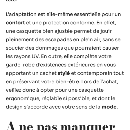
L’adaptation est elle-même essentielle pour un
confort
et une protection conforme. En effet,
une casquette bien ajustée permet de jouir
pleinement des escapades en plein air, sans se
soucier des dommages que pourraient causer
les rayons UV. En outre, elle complète votre
garde-robe d’existences extérieures en vous
apportant un cachet
stylé
et contemporain tout
en préservant votre bien-être. Lors de l’achat,
veillez donc à opter pour une casquette
ergonomique, réglable si possible, et dont le
design s’accorde avec votre sens de la
mode
.
A ne pas manquer