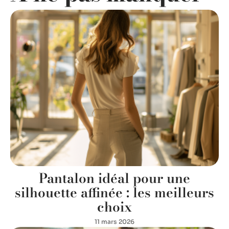
Pantalon idéal pour une
silhouette affinée : les meilleurs
choix
11 mars 2026