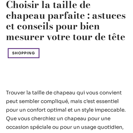
Choisir la taille de
chapeau parfaite : astuces
et conseils pour bien
mesurer votre tour de tête
SHOPPING
Trouver la taille de chapeau qui vous convient
peut sembler compliqué, mais c’est essentiel
pour un confort optimal et un style impeccable.
Que vous cherchiez un chapeau pour une
occasion spéciale ou pour un usage quotidien,