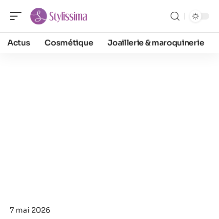
Actus
Cosmétique
Joaillerie & maroquinerie
7 mai 2026