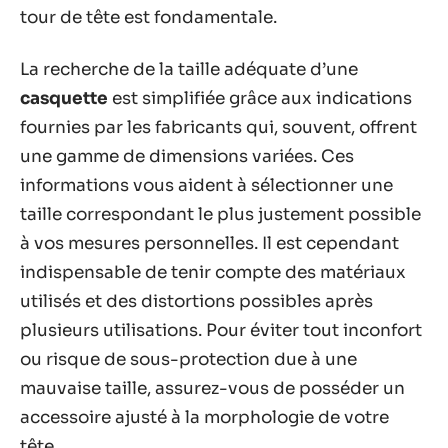
tour de tête est fondamentale.
La recherche de la taille adéquate d’une
casquette
est simplifiée grâce aux indications
fournies par les fabricants qui, souvent, offrent
une gamme de dimensions variées. Ces
informations vous aident à sélectionner une
taille correspondant le plus justement possible
à vos mesures personnelles. Il est cependant
indispensable de tenir compte des matériaux
utilisés et des distortions possibles après
plusieurs utilisations. Pour éviter tout inconfort
ou risque de sous-protection due à une
mauvaise taille, assurez-vous de posséder un
accessoire ajusté à la morphologie de votre
tête.