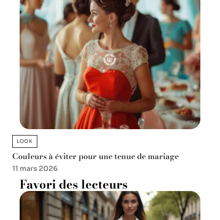
LOOK
Couleurs à éviter pour une tenue de mariage
11 mars 2026
Favori des lecteurs