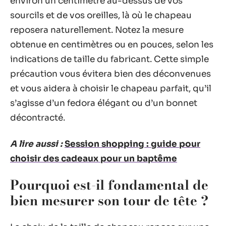
environ un centimètre au-dessus de vos
sourcils et de vos oreilles, là où le chapeau
reposera naturellement. Notez la mesure
obtenue en centimètres ou en pouces, selon les
indications de taille du fabricant. Cette simple
précaution vous évitera bien des déconvenues
et vous aidera à choisir le chapeau parfait, qu’il
s’agisse d’un fedora élégant ou d’un bonnet
décontracté.
A lire aussi :
Session shopping : guide pour
choisir des cadeaux pour un baptême
Pourquoi est-il fondamental de
bien mesurer son tour de tête ?