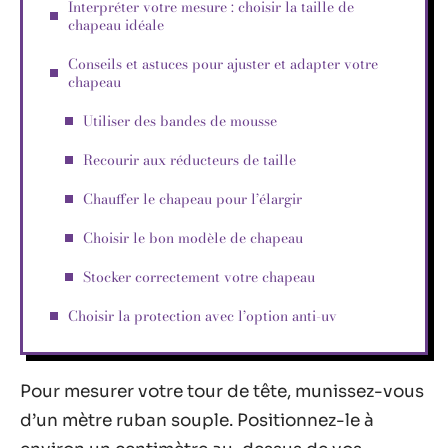
Interpréter votre mesure : choisir la taille de
chapeau idéale
Conseils et astuces pour ajuster et adapter votre
chapeau
Utiliser des bandes de mousse
Recourir aux réducteurs de taille
Chauffer le chapeau pour l’élargir
Choisir le bon modèle de chapeau
Stocker correctement votre chapeau
Choisir la protection avec l’option anti-uv
Pour mesurer votre tour de tête, munissez-vous
d’un mètre ruban souple. Positionnez-le à