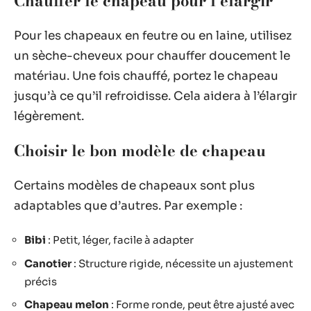
Chauffer le chapeau pour l’élargir
Pour les chapeaux en feutre ou en laine, utilisez
un sèche-cheveux pour chauffer doucement le
matériau. Une fois chauffé, portez le chapeau
jusqu’à ce qu’il refroidisse. Cela aidera à l’élargir
légèrement.
Choisir le bon modèle de chapeau
Certains modèles de chapeaux sont plus
adaptables que d’autres. Par exemple :
Bibi
: Petit, léger, facile à adapter
Canotier
: Structure rigide, nécessite un ajustement
précis
Chapeau melon
: Forme ronde, peut être ajusté avec