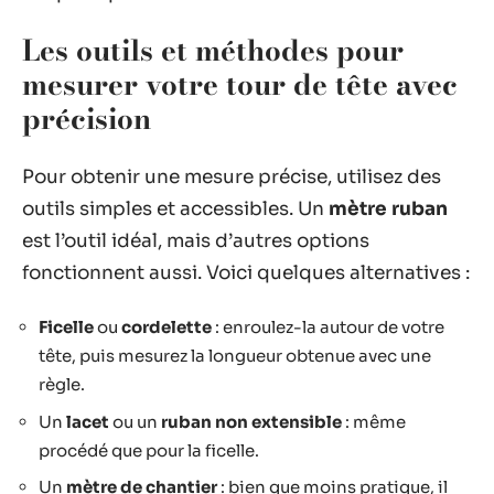
Les outils et méthodes pour
mesurer votre tour de tête avec
précision
Pour obtenir une mesure précise, utilisez des
outils simples et accessibles. Un
mètre ruban
est l’outil idéal, mais d’autres options
fonctionnent aussi. Voici quelques alternatives :
Ficelle
ou
cordelette
: enroulez-la autour de votre
tête, puis mesurez la longueur obtenue avec une
règle.
Un
lacet
ou un
ruban non extensible
: même
procédé que pour la ficelle.
Un
mètre de chantier
: bien que moins pratique, il