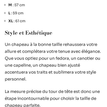
M
: 57 cm
L
: 59 cm
XL
: 61 cm
Style et Esthétique
Un chapeau à la bonne taille rehaussera votre
allure et complétera votre tenue avec élégance.
Que vous optiez pour un fedora, un canotier ou
une capeline, un chapeau bien ajusté
accentuera vos traits et sublimera votre style
personnel.
La mesure précise du tour de tête est donc une
étape incontournable pour choisir la taille de
chapeau parfaite.