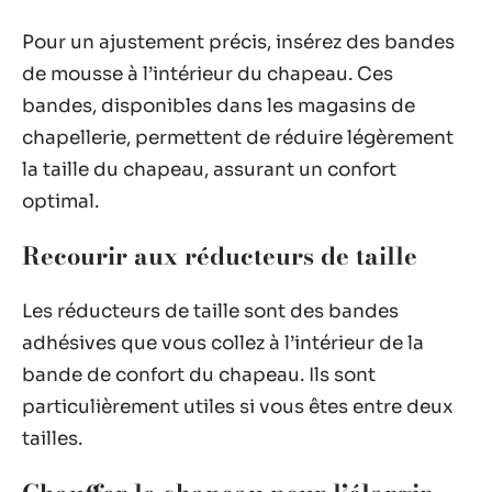
Pour un ajustement précis, insérez des bandes
de mousse à l’intérieur du chapeau. Ces
bandes, disponibles dans les magasins de
chapellerie, permettent de réduire légèrement
la taille du chapeau, assurant un confort
optimal.
Recourir aux réducteurs de taille
Les réducteurs de taille sont des bandes
adhésives que vous collez à l’intérieur de la
bande de confort du chapeau. Ils sont
particulièrement utiles si vous êtes entre deux
tailles.