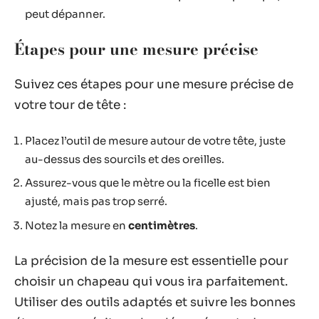
peut dépanner.
Étapes pour une mesure précise
Suivez ces étapes pour une mesure précise de
votre tour de tête :
Placez l’outil de mesure autour de votre tête, juste
au-dessus des sourcils et des oreilles.
Assurez-vous que le mètre ou la ficelle est bien
ajusté, mais pas trop serré.
Notez la mesure en
centimètres
.
La précision de la mesure est essentielle pour
choisir un chapeau qui vous ira parfaitement.
Utiliser des outils adaptés et suivre les bonnes