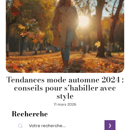
Tendances mode automne 2024 :
conseils pour s’habiller avec
style
11 mars 2026
Recherche