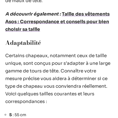
de maux de tête.
A découvrir également :
Taille des vêtements
Asos : Correspondance et conseils pour bien
choisir sa taille
Adaptabilité
Certains chapeaux, notamment ceux de taille
unique, sont conçus pour s’adapter à une large
gamme de tours de tête. Connaître votre
mesure précise vous aidera à déterminer si ce
type de chapeau vous conviendra réellement.
Voici quelques tailles courantes et leurs
correspondances :
S
: 55 cm