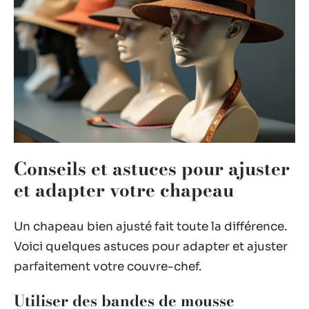
Conseils et astuces pour ajuster
et adapter votre chapeau
Un chapeau bien ajusté fait toute la différence.
Voici quelques astuces pour adapter et ajuster
parfaitement votre couvre-chef.
Utiliser des bandes de mousse