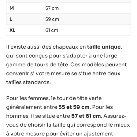
M
57 cm
L
59 cm
XL
61 cm
Il existe aussi des chapeaux en
taille unique
,
qui sont conçus pour s’adapter à une large
gamme de tours de tête. Ces modèles peuvent
convenir si votre mesure se situe entre deux
tailles standards.
Pour les femmes, le tour de tête varie
généralement entre
55 et 59 cm
. Pour les
hommes, il se situe entre
57 et 61 cm
. Assurez-
vous de choisir la taille qui correspond le mieux
à votre mesure pour éviter un ajustement