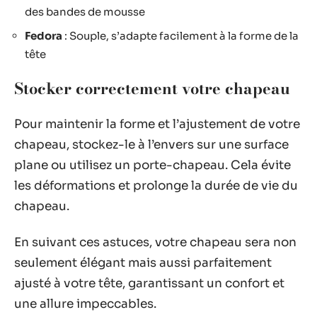
des bandes de mousse
Fedora
: Souple, s’adapte facilement à la forme de la
tête
Stocker correctement votre chapeau
Pour maintenir la forme et l’ajustement de votre
chapeau, stockez-le à l’envers sur une surface
plane ou utilisez un porte-chapeau. Cela évite
les déformations et prolonge la durée de vie du
chapeau.
En suivant ces astuces, votre chapeau sera non
seulement élégant mais aussi parfaitement
ajusté à votre tête, garantissant un confort et
une allure impeccables.