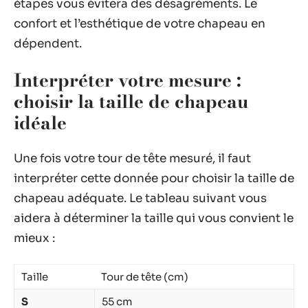
étapes vous évitera des désagréments. Le
confort et l’esthétique de votre chapeau en
dépendent.
Interpréter votre mesure :
choisir la taille de chapeau
idéale
Une fois votre tour de tête mesuré, il faut
interpréter cette donnée pour choisir la taille de
chapeau adéquate. Le tableau suivant vous
aidera à déterminer la taille qui vous convient le
mieux :
Taille
Tour de tête (cm)
S
55 cm