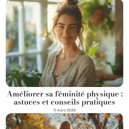
Améliorer sa féminité physique :
astuces et conseils pratiques
11 mars 2026