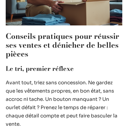
Conseils pratiques pour réussir
ses ventes et dénicher de belles
pièces
Le tri, premier réflexe
Avant tout, triez sans concession. Ne gardez
que les vêtements propres, en bon état, sans
accroc ni tache. Un bouton manquant ? Un
ourlet défait ? Prenez le temps de réparer :
chaque détail compte et peut faire basculer la
vente.