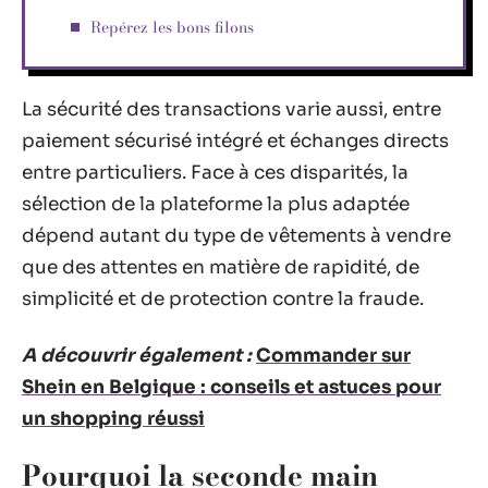
Repérez les bons filons
La sécurité des transactions varie aussi, entre
paiement sécurisé intégré et échanges directs
entre particuliers. Face à ces disparités, la
sélection de la plateforme la plus adaptée
dépend autant du type de vêtements à vendre
que des attentes en matière de rapidité, de
simplicité et de protection contre la fraude.
A découvrir également :
Commander sur
Shein en Belgique : conseils et astuces pour
un shopping réussi
Pourquoi la seconde main