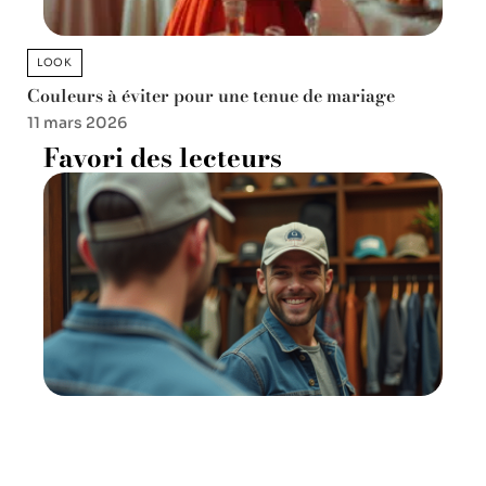
LOOK
Couleurs à éviter pour une tenue de mariage
11 mars 2026
Favori des lecteurs
Casquette adulte : comment
choisir la bonne taille ?
5 juin 2026