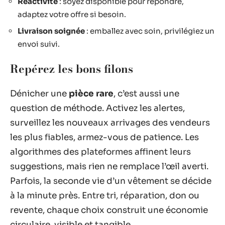
Réactivité
: soyez disponible pour répondre,
adaptez votre offre si besoin.
Livraison soignée
: emballez avec soin, privilégiez un
envoi suivi.
Repérez les bons filons
Dénicher une
pièce rare
, c’est aussi une
question de méthode. Activez les alertes,
surveillez les nouveaux arrivages des vendeurs
les plus fiables, armez-vous de patience. Les
algorithmes des plateformes affinent leurs
suggestions, mais rien ne remplace l’œil averti.
Parfois, la seconde vie d’un vêtement se décide
à la minute près. Entre tri, réparation, don ou
revente, chaque choix construit une économie
circulaire, visible et tangible.