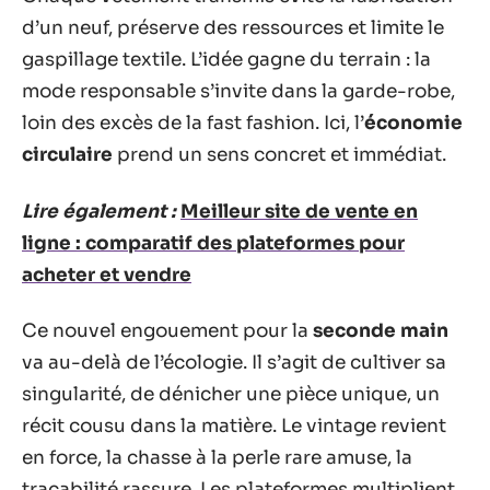
d’un neuf, préserve des ressources et limite le
gaspillage textile. L’idée gagne du terrain : la
mode responsable s’invite dans la garde-robe,
loin des excès de la fast fashion. Ici, l’
économie
circulaire
prend un sens concret et immédiat.
Lire également :
Meilleur site de vente en
ligne : comparatif des plateformes pour
acheter et vendre
Ce nouvel engouement pour la
seconde main
va au-delà de l’écologie. Il s’agit de cultiver sa
singularité, de dénicher une pièce unique, un
récit cousu dans la matière. Le vintage revient
en force, la chasse à la perle rare amuse, la
traçabilité rassure. Les plateformes multiplient