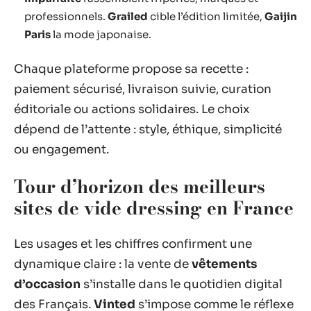
professionnels.
Grailed
cible l’édition limitée,
Gaijin
Paris
la mode japonaise.
Chaque plateforme propose sa recette :
paiement sécurisé, livraison suivie, curation
éditoriale ou actions solidaires. Le choix
dépend de l’attente : style, éthique, simplicité
ou engagement.
Tour d’horizon des meilleurs
sites de vide dressing en France
Les usages et les chiffres confirment une
dynamique claire : la vente de
vêtements
d’occasion
s’installe dans le quotidien digital
des Français.
Vinted
s’impose comme le réflexe