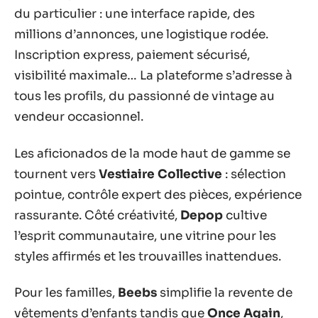
du particulier : une interface rapide, des
millions d’annonces, une logistique rodée.
Inscription express, paiement sécurisé,
visibilité maximale… La plateforme s’adresse à
tous les profils, du passionné de vintage au
vendeur occasionnel.
Les aficionados de la mode haut de gamme se
tournent vers
Vestiaire Collective
: sélection
pointue, contrôle expert des pièces, expérience
rassurante. Côté créativité,
Depop
cultive
l’esprit communautaire, une vitrine pour les
styles affirmés et les trouvailles inattendues.
Pour les familles,
Beebs
simplifie la revente de
vêtements d’enfants tandis que
Once Again
,