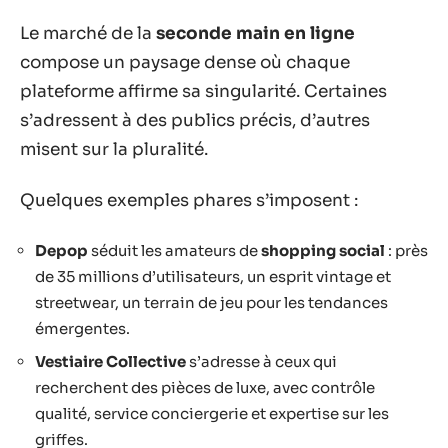
Le marché de la
seconde main en ligne
compose un paysage dense où chaque
plateforme affirme sa singularité. Certaines
s’adressent à des publics précis, d’autres
misent sur la pluralité.
Quelques exemples phares s’imposent :
Depop
séduit les amateurs de
shopping social
: près
de 35 millions d’utilisateurs, un esprit vintage et
streetwear, un terrain de jeu pour les tendances
émergentes.
Vestiaire Collective
s’adresse à ceux qui
recherchent des pièces de luxe, avec contrôle
qualité, service conciergerie et expertise sur les
griffes.