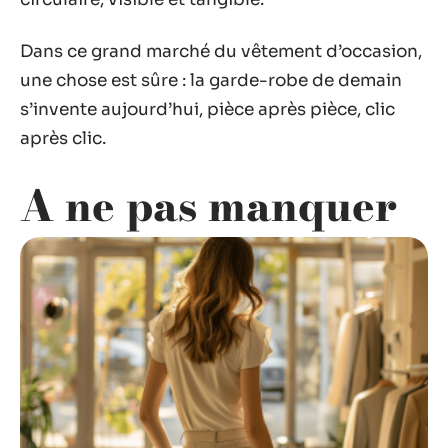
Dans ce grand marché du vêtement d’occasion,
une chose est sûre : la garde-robe de demain
s’invente aujourd’hui, pièce après pièce, clic
après clic.
A ne pas manquer