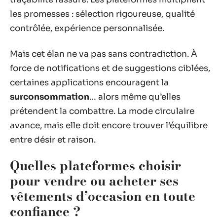
les promesses : sélection rigoureuse, qualité
contrôlée, expérience personnalisée.
Mais cet élan ne va pas sans contradiction. À
force de notifications et de suggestions ciblées,
certaines applications encouragent la
surconsommation
… alors même qu’elles
prétendent la combattre. La mode circulaire
avance, mais elle doit encore trouver l’équilibre
entre désir et raison.
Quelles plateformes choisir
pour vendre ou acheter ses
vêtements d’occasion en toute
confiance ?