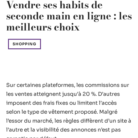
Vendre ses habits de
seconde main en ligne : les
meilleurs choix
SHOPPING
Sur certaines plateformes, les commissions sur
les ventes atteignent jusqu’à 20 %. D’autres
imposent des frais fixes ou limitent l’accès
selon le type de vêtement proposé. Malgré
l’essor du marché, les règles diffèrent d’un site à
l’autre et la visibilité des annonces n’est pas