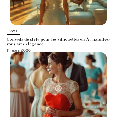
LOOK
Conseils de style pour les silhouettes en A : habillez-
vous avec élégance
11 mars 2026