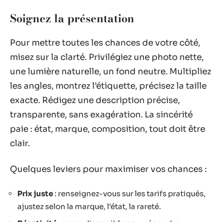
Soignez la présentation
Pour mettre toutes les chances de votre côté,
misez sur la clarté. Privilégiez une photo nette,
une lumière naturelle, un fond neutre. Multipliez
les angles, montrez l’étiquette, précisez la taille
exacte. Rédigez une description précise,
transparente, sans exagération. La sincérité
paie : état, marque, composition, tout doit être
clair.
Quelques leviers pour maximiser vos chances :
Prix juste
: renseignez-vous sur les tarifs pratiqués,
ajustez selon la marque, l’état, la rareté.