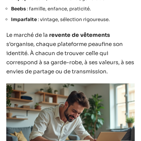
Beebs
: famille, enfance, praticité.
Imparfaite
: vintage, sélection rigoureuse.
Le marché de la
revente de vêtements
s’organise, chaque plateforme peaufine son
identité. À chacun de trouver celle qui
correspond à sa garde-robe, à ses valeurs, à ses
envies de partage ou de transmission.