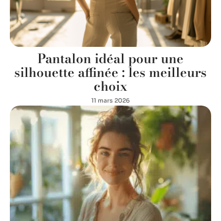
Pantalon idéal pour une
silhouette affinée : les meilleurs
choix
11 mars 2026