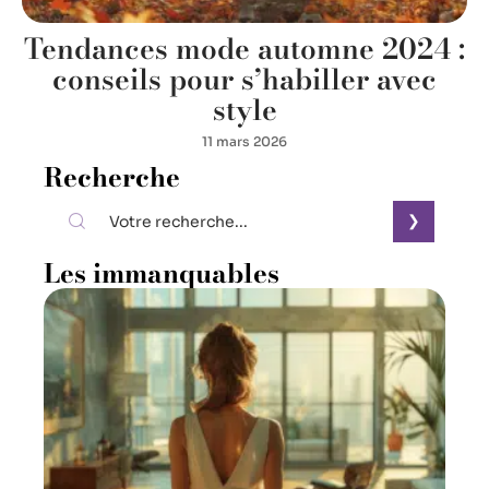
Tendances mode automne 2024 :
conseils pour s’habiller avec
style
11 mars 2026
Recherche
Les immanquables