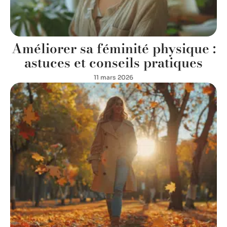
Améliorer sa féminité physique :
astuces et conseils pratiques
11 mars 2026