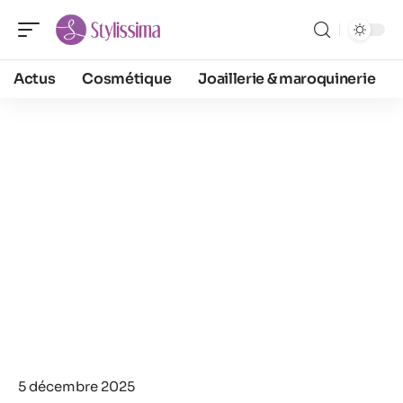
Actus
Cosmétique
Joaillerie & maroquinerie
5 décembre 2025