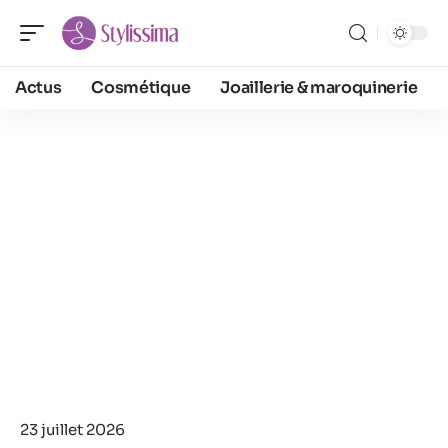
Actus
Cosmétique
Joaillerie & maroquinerie
23 juillet 2026