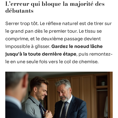
L’erreur qui bloque la majorité des
débutants
Serrer trop tôt. Le réflexe naturel est de tirer sur
le grand pan dès le premier tour. Le tissu se
comprime, et le deuxième passage devient
impossible à glisser.
Gardez le noeud lâche
jusqu’à la toute dernière étape
, puis remontez-
le en une seule fois vers le col de chemise.