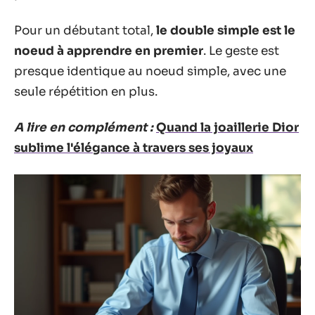
Pour un débutant total,
le double simple est le
noeud à apprendre en premier
. Le geste est
presque identique au noeud simple, avec une
seule répétition en plus.
A lire en complément :
Quand la joaillerie Dior
sublime l'élégance à travers ses joyaux