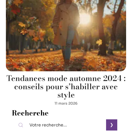
Tendances mode automne 2024 :
conseils pour s’habiller avec
style
11 mars 2026
Recherche