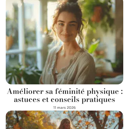
Améliorer sa féminité physique :
astuces et conseils pratiques
11 mars 2026