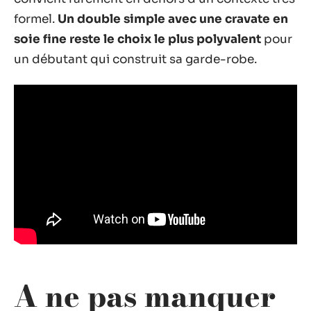
formel.
Un double simple avec une cravate en
soie fine reste le choix le plus polyvalent
pour
un débutant qui construit sa garde-robe.
A ne pas manquer