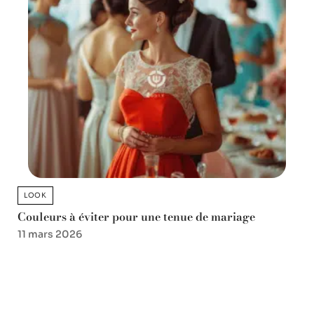
LOOK
Couleurs à éviter pour une tenue de mariage
11 mars 2026
Favori des lecteurs