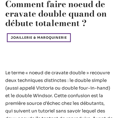
Comment faire noeud de
cravate double quand on
débute totalement ?
JOAILLERIE & MAROQUINERIE
Le terme « noeud de cravate double » recouvre
deux techniques distinctes : le double simple
(aussi appelé Victoria ou double four-in-hand)
et le double Windsor. Cette confusion est la
première source d’échec chez les débutants,
qui suivent un tutoriel sans savoir lequel des