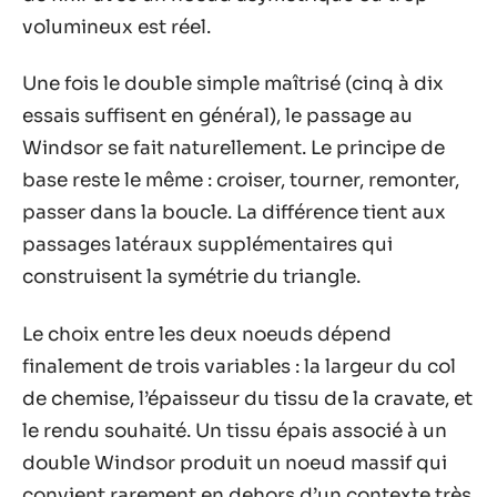
volumineux est réel.
Une fois le double simple maîtrisé (cinq à dix
essais suffisent en général), le passage au
Windsor se fait naturellement. Le principe de
base reste le même : croiser, tourner, remonter,
passer dans la boucle. La différence tient aux
passages latéraux supplémentaires qui
construisent la symétrie du triangle.
Le choix entre les deux noeuds dépend
finalement de trois variables : la largeur du col
de chemise, l’épaisseur du tissu de la cravate, et
le rendu souhaité. Un tissu épais associé à un
double Windsor produit un noeud massif qui
convient rarement en dehors d’un contexte très