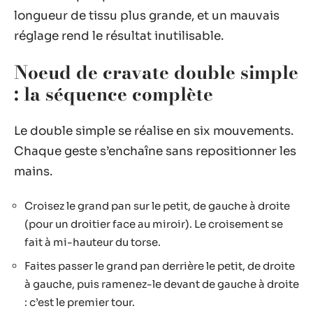
longueur de tissu plus grande, et un mauvais
réglage rend le résultat inutilisable.
Noeud de cravate double simple
: la séquence complète
Le double simple se réalise en six mouvements.
Chaque geste s’enchaîne sans repositionner les
mains.
Croisez le grand pan sur le petit, de gauche à droite
(pour un droitier face au miroir). Le croisement se
fait à mi-hauteur du torse.
Faites passer le grand pan derrière le petit, de droite
à gauche, puis ramenez-le devant de gauche à droite
: c’est le premier tour.