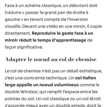
Face à un schéma classique, un débutant doit
traduire « passer le grand pan de droite à
gauche » en tenant compte de l’inversion
visuelle. Devant une vidéo en vue miroir, il copie
directement.
Reproduire le geste face à un
miroir réduit le temps d’apprentissage
de
façon significative.
Adapter le noeud au col de chemise
Le col de chemise n’est pas un détail esthétique,
c’est une contrainte technique. Un
col italien
large appelle un noeud volumineux
comme le
double Windsor, qui remplit l’espace entre les
pointes du col. Un col classique ou un col étroit
s’accorde mieux avec un double simple, dont le