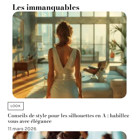
Les immanquables
LOOK
Conseils de style pour les silhouettes en A : habillez-
vous avec élégance
11 mars 2026