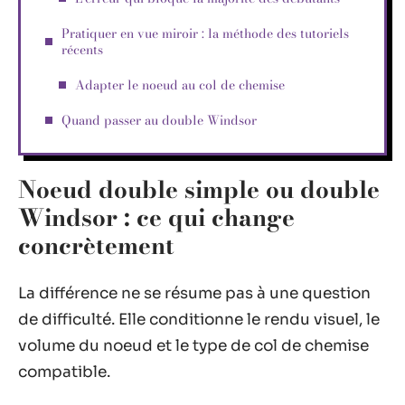
Pratiquer en vue miroir : la méthode des tutoriels
récents
Adapter le noeud au col de chemise
Quand passer au double Windsor
Noeud double simple ou double
Windsor : ce qui change
concrètement
La différence ne se résume pas à une question
de difficulté. Elle conditionne le rendu visuel, le
volume du noeud et le type de col de chemise
compatible.