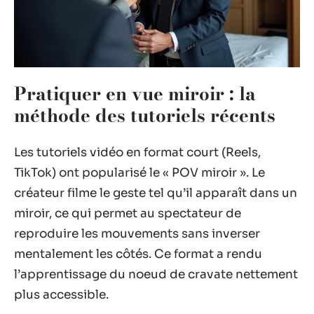
Pratiquer en vue miroir : la
méthode des tutoriels récents
Les tutoriels vidéo en format court (Reels,
TikTok) ont popularisé le « POV miroir ». Le
créateur filme le geste tel qu’il apparaît dans un
miroir, ce qui permet au spectateur de
reproduire les mouvements sans inverser
mentalement les côtés. Ce format a rendu
l’apprentissage du noeud de cravate nettement
plus accessible.