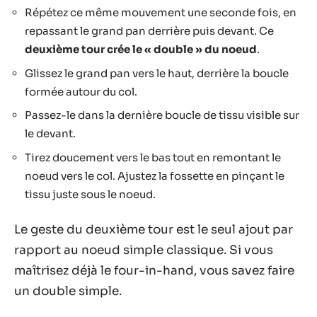
Répétez ce même mouvement une seconde fois, en
repassant le grand pan derrière puis devant. Ce
deuxième tour crée le « double » du noeud
.
Glissez le grand pan vers le haut, derrière la boucle
formée autour du col.
Passez-le dans la dernière boucle de tissu visible sur
le devant.
Tirez doucement vers le bas tout en remontant le
noeud vers le col. Ajustez la fossette en pinçant le
tissu juste sous le noeud.
Le geste du deuxième tour est le seul ajout par
rapport au noeud simple classique. Si vous
maîtrisez déjà le four-in-hand, vous savez faire
un double simple.