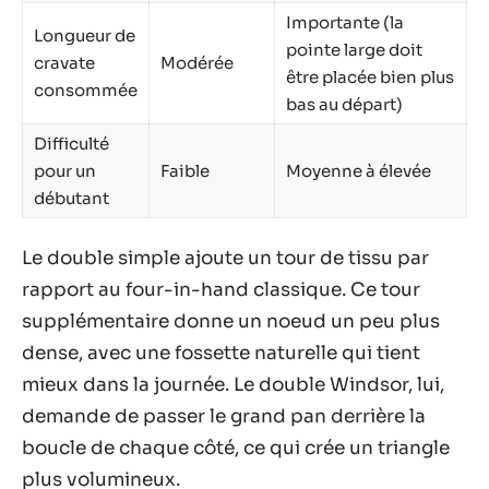
Importante (la
Longueur de
pointe large doit
cravate
Modérée
être placée bien plus
consommée
bas au départ)
Difficulté
pour un
Faible
Moyenne à élevée
débutant
Le double simple ajoute un tour de tissu par
rapport au four-in-hand classique. Ce tour
supplémentaire donne un noeud un peu plus
dense, avec une fossette naturelle qui tient
mieux dans la journée. Le double Windsor, lui,
demande de passer le grand pan derrière la
boucle de chaque côté, ce qui crée un triangle
plus volumineux.