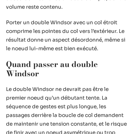
volume reste contenu.
Porter un double Windsor avec un col étroit
comprime les pointes du col vers l’extérieur. Le
résultat donne un aspect désordonné, même si
le noeud lui-même est bien exécuté.
Quand passer au double
Windsor
Le double Windsor ne devrait pas être le
premier noeud qu’un débutant tente. La
séquence de gestes est plus longue, les
passages derrière la boucle de col demandent
de maintenir une tension constante, et le risque
de finir avec un noeud asymétrique ou trop