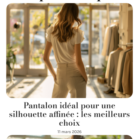
Pantalon idéal pour une
silhouette affinée : les meilleurs
choix
11 mars 2026