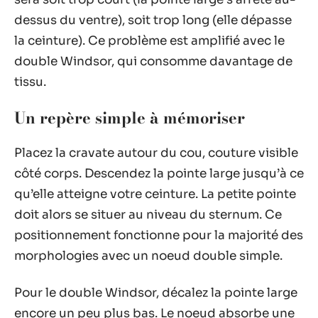
dessus du ventre), soit trop long (elle dépasse
la ceinture). Ce problème est amplifié avec le
double Windsor, qui consomme davantage de
tissu.
Un repère simple à mémoriser
Placez la cravate autour du cou, couture visible
côté corps. Descendez la pointe large jusqu’à ce
qu’elle atteigne votre ceinture. La petite pointe
doit alors se situer au niveau du sternum. Ce
positionnement fonctionne pour la majorité des
morphologies avec un noeud double simple.
Pour le double Windsor, décalez la pointe large
encore un peu plus bas. Le noeud absorbe une