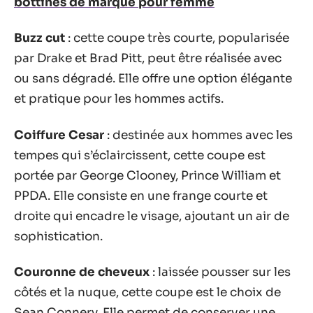
bottines de marque pour femme
Buzz cut
: cette coupe très courte, popularisée
par Drake et Brad Pitt, peut être réalisée avec
ou sans dégradé. Elle offre une option élégante
et pratique pour les hommes actifs.
Coiffure Cesar
: destinée aux hommes avec les
tempes qui s’éclaircissent, cette coupe est
portée par George Clooney, Prince William et
PPDA. Elle consiste en une frange courte et
droite qui encadre le visage, ajoutant un air de
sophistication.
Couronne de cheveux
: laissée pousser sur les
côtés et la nuque, cette coupe est le choix de
Sean Connery. Elle permet de conserver une