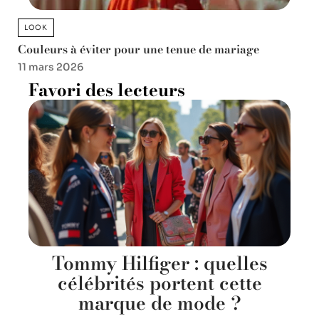
LOOK
Couleurs à éviter pour une tenue de mariage
11 mars 2026
Favori des lecteurs
Tommy Hilfiger : quelles
célébrités portent cette
marque de mode ?