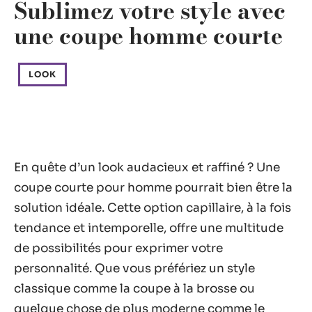
Sublimez votre style avec
une coupe homme courte
LOOK
En quête d’un look audacieux et raffiné ? Une
coupe courte pour homme pourrait bien être la
solution idéale. Cette option capillaire, à la fois
tendance et intemporelle, offre une multitude
de possibilités pour exprimer votre
personnalité. Que vous préfériez un style
classique comme la coupe à la brosse ou
quelque chose de plus moderne comme le