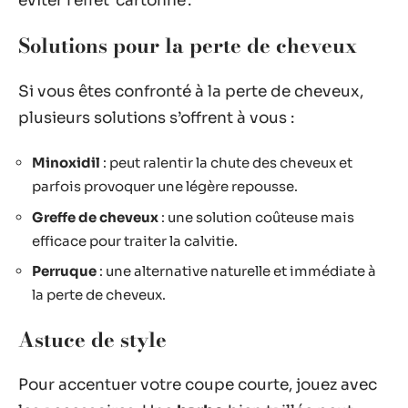
éviter l’effet ‘cartonné’.
Solutions pour la perte de cheveux
Si vous êtes confronté à la perte de cheveux,
plusieurs solutions s’offrent à vous :
Minoxidil
: peut ralentir la chute des cheveux et
parfois provoquer une légère repousse.
Greffe de cheveux
: une solution coûteuse mais
efficace pour traiter la calvitie.
Perruque
: une alternative naturelle et immédiate à
la perte de cheveux.
Astuce de style
Pour accentuer votre coupe courte, jouez avec