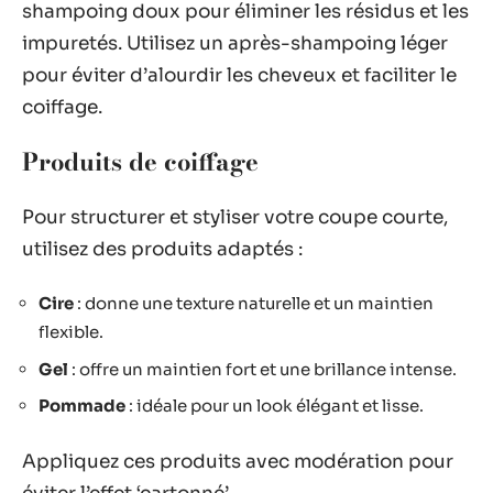
shampoing doux pour éliminer les résidus et les
impuretés. Utilisez un après-shampoing léger
pour éviter d’alourdir les cheveux et faciliter le
coiffage.
Produits de coiffage
Pour structurer et styliser votre coupe courte,
utilisez des produits adaptés :
Cire
: donne une texture naturelle et un maintien
flexible.
Gel
: offre un maintien fort et une brillance intense.
Pommade
: idéale pour un look élégant et lisse.
Appliquez ces produits avec modération pour