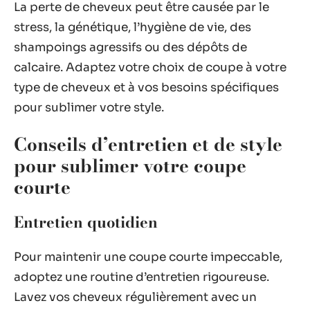
La perte de cheveux peut être causée par le
stress, la génétique, l’hygiène de vie, des
shampoings agressifs ou des dépôts de
calcaire. Adaptez votre choix de coupe à votre
type de cheveux et à vos besoins spécifiques
pour sublimer votre style.
Conseils d’entretien et de style
pour sublimer votre coupe
courte
Entretien quotidien
Pour maintenir une coupe courte impeccable,
adoptez une routine d’entretien rigoureuse.
Lavez vos cheveux régulièrement avec un