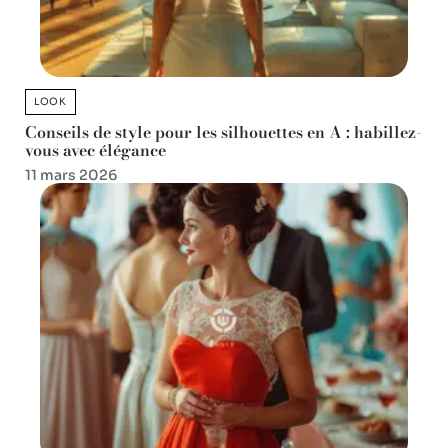
LOOK
Conseils de style pour les silhouettes en A : habillez-
vous avec élégance
11 mars 2026