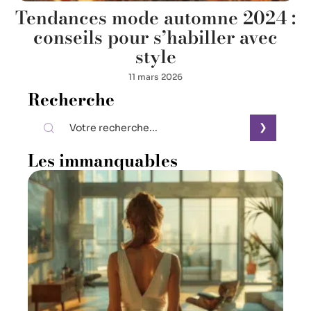
Tendances mode automne 2024 :
conseils pour s’habiller avec
style
11 mars 2026
Recherche
Les immanquables