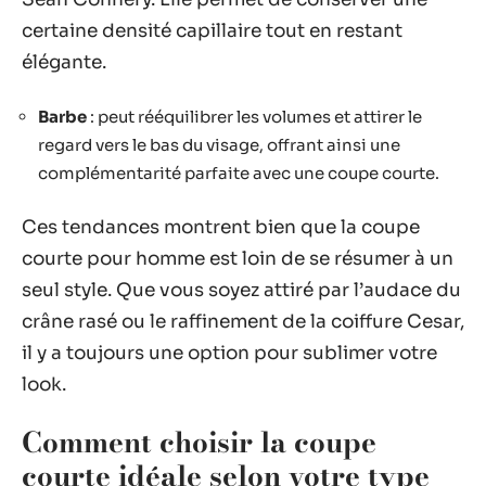
certaine densité capillaire tout en restant
élégante.
Barbe
: peut rééquilibrer les volumes et attirer le
regard vers le bas du visage, offrant ainsi une
complémentarité parfaite avec une coupe courte.
Ces tendances montrent bien que la coupe
courte pour homme est loin de se résumer à un
seul style. Que vous soyez attiré par l’audace du
crâne rasé ou le raffinement de la coiffure Cesar,
il y a toujours une option pour sublimer votre
look.
Comment choisir la coupe
courte idéale selon votre type