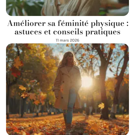
Améliorer sa féminité physique :
astuces et conseils pratiques
11 mars 2026