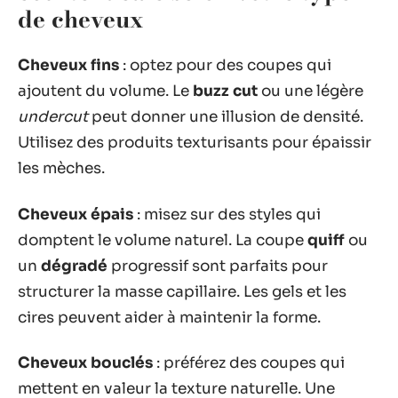
de cheveux
Cheveux fins
: optez pour des coupes qui
ajoutent du volume. Le
buzz cut
ou une légère
undercut
peut donner une illusion de densité.
Utilisez des produits texturisants pour épaissir
les mèches.
Cheveux épais
: misez sur des styles qui
domptent le volume naturel. La coupe
quiff
ou
un
dégradé
progressif sont parfaits pour
structurer la masse capillaire. Les gels et les
cires peuvent aider à maintenir la forme.
Cheveux bouclés
: préférez des coupes qui
mettent en valeur la texture naturelle. Une