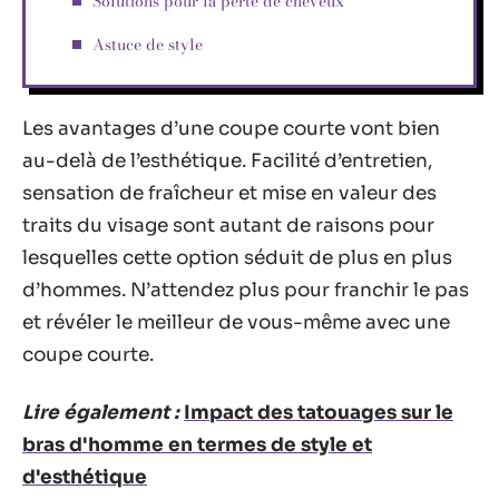
Solutions pour la perte de cheveux
Astuce de style
Les avantages d’une coupe courte vont bien
au-delà de l’esthétique. Facilité d’entretien,
sensation de fraîcheur et mise en valeur des
traits du visage sont autant de raisons pour
lesquelles cette option séduit de plus en plus
d’hommes. N’attendez plus pour franchir le pas
et révéler le meilleur de vous-même avec une
coupe courte.
Lire également :
Impact des tatouages sur le
bras d'homme en termes de style et
d'esthétique