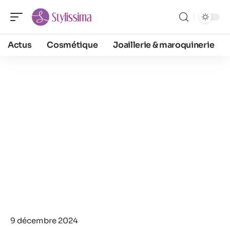
Actus
Cosmétique
Joaillerie & maroquinerie
9 décembre 2024