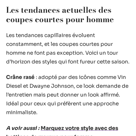
Les tendances actuelles des
coupes courtes pour homme
Les tendances capillaires évoluent
constamment, et les coupes courtes pour
homme ne font pas exception. Voici un tour
d’horizon des styles qui font fureur cette saison.
Crâne rasé
: adopté par des icônes comme Vin
Diesel et Dwayne Johnson, ce look demande de
l’entretien mais peut donner un look affirmé.
Idéal pour ceux qui préfèrent une approche
minimaliste.
A voir aussi :
Marquez votre style avec des