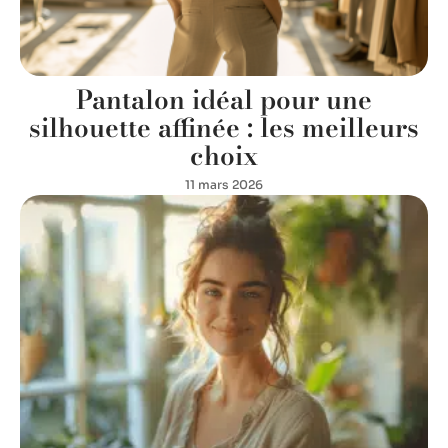
Pantalon idéal pour une
silhouette affinée : les meilleurs
choix
11 mars 2026