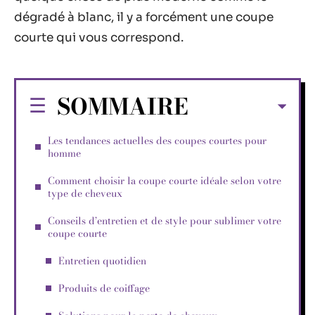
dégradé à blanc, il y a forcément une coupe
courte qui vous correspond.
SOMMAIRE
Les tendances actuelles des coupes courtes pour
homme
Comment choisir la coupe courte idéale selon votre
type de cheveux
Conseils d’entretien et de style pour sublimer votre
coupe courte
Entretien quotidien
Produits de coiffage