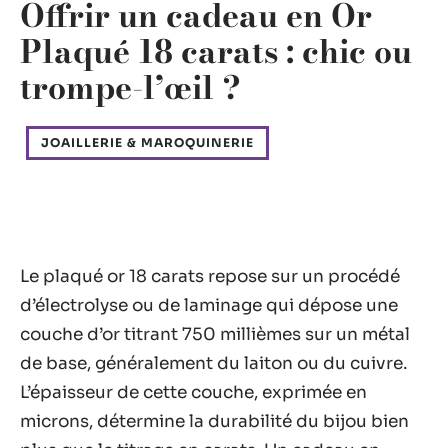
Offrir un cadeau en Or
Plaqué 18 carats : chic ou
trompe-l’œil ?
JOAILLERIE & MAROQUINERIE
Le plaqué or 18 carats repose sur un procédé
d’électrolyse ou de laminage qui dépose une
couche d’or titrant 750 millièmes sur un métal
de base, généralement du laiton ou du cuivre.
L’épaisseur de cette couche, exprimée en
microns, détermine la durabilité du bijou bien