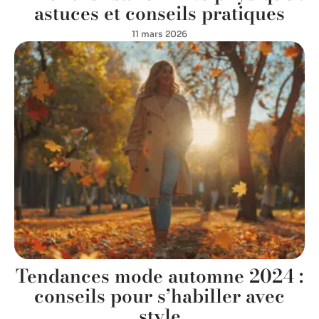
astuces et conseils pratiques
11 mars 2026
Tendances mode automne 2024 :
conseils pour s’habiller avec
style