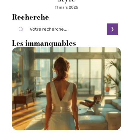
11 mars 2026
Recherche
Les immanquables