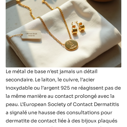
Le métal de base n’est jamais un détail
secondaire. Le laiton, le cuivre, l’acier
inoxydable ou l’argent 925 ne réagissent pas de
la même manière au contact prolongé avec la
peau. L’European Society of Contact Dermatitis
a signalé une hausse des consultations pour
dermatite de contact liée à des bijoux plaqués