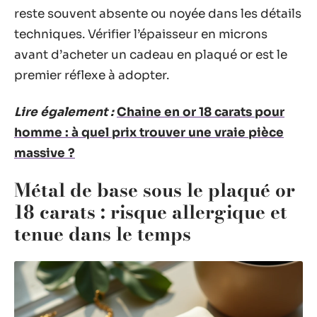
reste souvent absente ou noyée dans les détails
techniques. Vérifier l’épaisseur en microns
avant d’acheter un cadeau en plaqué or est le
premier réflexe à adopter.
Lire également :
Chaine en or 18 carats pour
homme : à quel prix trouver une vraie pièce
massive ?
Métal de base sous le plaqué or
18 carats : risque allergique et
tenue dans le temps