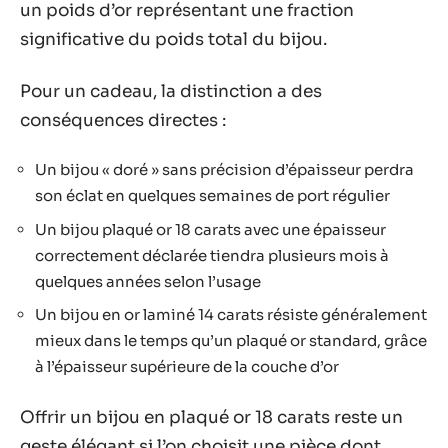
un poids d’or représentant une fraction
significative du poids total du bijou.
Pour un cadeau, la distinction a des
conséquences directes :
Un bijou « doré » sans précision d’épaisseur perdra
son éclat en quelques semaines de port régulier
Un bijou plaqué or 18 carats avec une épaisseur
correctement déclarée tiendra plusieurs mois à
quelques années selon l’usage
Un bijou en or laminé 14 carats résiste généralement
mieux dans le temps qu’un plaqué or standard, grâce
à l’épaisseur supérieure de la couche d’or
Offrir un bijou en plaqué or 18 carats reste un
geste élégant si l’on choisit une pièce dont