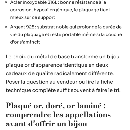
Acier inoxydable 316L : bonne résistance à la
corrosion, hypoallergénique, le plaquage tient
mieux sur ce support
Argent 925 : substrat noble qui prolonge la durée de
vie du plaquage et reste portable même si la couche
d’or s’amincit
Le choix du métal de base transforme un bijou
plaqué or d’apparence identique en deux
cadeaux de qualité radicalement différente.
Poser la question au vendeur ou lire la fiche
technique complète suffit souvent à faire le tri.
Plaqué or, doré, or laminé :
comprendre les appellations
avant d’offrir un bijou