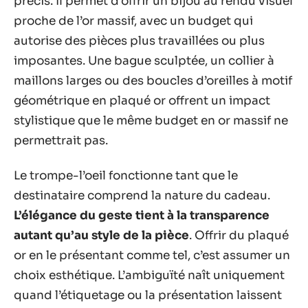
précis. Il permet d’offrir un bijou au rendu visuel
proche de l’or massif, avec un budget qui
autorise des pièces plus travaillées ou plus
imposantes. Une bague sculptée, un collier à
maillons larges ou des boucles d’oreilles à motif
géométrique en plaqué or offrent un impact
stylistique que le même budget en or massif ne
permettrait pas.
Le trompe-l’oeil fonctionne tant que le
destinataire comprend la nature du cadeau.
L’élégance du geste tient à la transparence
autant qu’au style de la pièce
. Offrir du plaqué
or en le présentant comme tel, c’est assumer un
choix esthétique. L’ambiguïté naît uniquement
quand l’étiquetage ou la présentation laissent