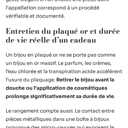
l’appellation correspond à un procédé
vérifiable et documenté.
Entretien du plaqué or et durée
de vie réelle d’un cadeau
Un bijou en plaqué or ne se porte pas comme
un bijou en or massif. Le parfum, les crèmes,
l’eau chlorée et la transpiration acide accélèrent
l’usure du plaquage.
Retirer le bijou avant la
douche ou l’application de cosmétiques
prolonge significativement sa durée de vie
.
Le rangement compte aussi. Le contact entre
pièces métalliques dans une boîte à bijoux
provoque des micro-rayures qui exposent le