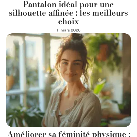
Pantalon idéal pour une
silhouette affinée : les meilleurs
choix
11 mars 2026
Améliorer sa féminité physique :