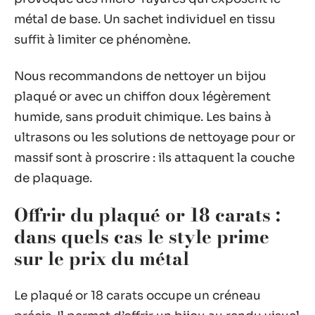
métal de base. Un sachet individuel en tissu
suffit à limiter ce phénomène.
Nous recommandons de nettoyer un bijou
plaqué or avec un chiffon doux légèrement
humide, sans produit chimique. Les bains à
ultrasons ou les solutions de nettoyage pour or
massif sont à proscrire : ils attaquent la couche
de plaquage.
Offrir du plaqué or 18 carats :
dans quels cas le style prime
sur le prix du métal
Le plaqué or 18 carats occupe un créneau