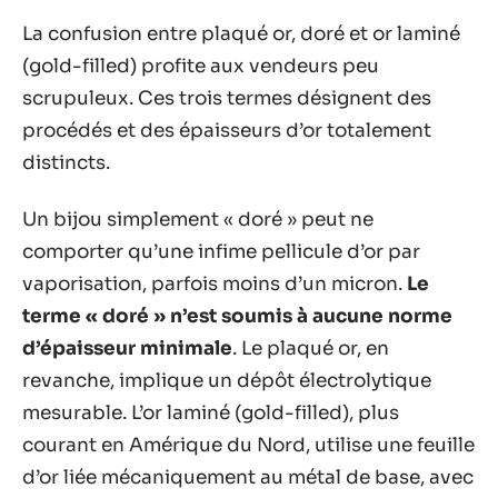
La confusion entre plaqué or, doré et or laminé
(gold-filled) profite aux vendeurs peu
scrupuleux. Ces trois termes désignent des
procédés et des épaisseurs d’or totalement
distincts.
Un bijou simplement « doré » peut ne
comporter qu’une infime pellicule d’or par
vaporisation, parfois moins d’un micron.
Le
terme « doré » n’est soumis à aucune norme
d’épaisseur minimale
. Le plaqué or, en
revanche, implique un dépôt électrolytique
mesurable. L’or laminé (gold-filled), plus
courant en Amérique du Nord, utilise une feuille
d’or liée mécaniquement au métal de base, avec