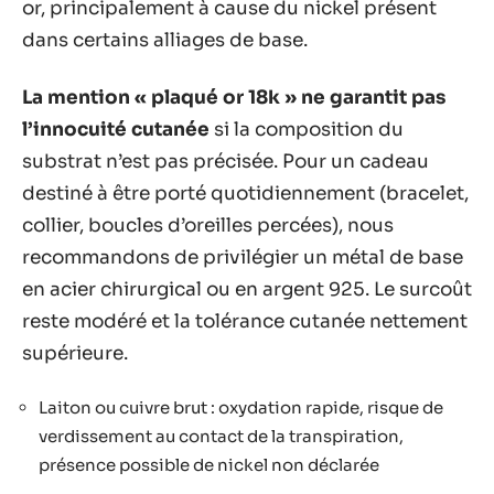
or, principalement à cause du nickel présent
dans certains alliages de base.
La mention « plaqué or 18k » ne garantit pas
l’innocuité cutanée
si la composition du
substrat n’est pas précisée. Pour un cadeau
destiné à être porté quotidiennement (bracelet,
collier, boucles d’oreilles percées), nous
recommandons de privilégier un métal de base
en acier chirurgical ou en argent 925. Le surcoût
reste modéré et la tolérance cutanée nettement
supérieure.
Laiton ou cuivre brut : oxydation rapide, risque de
verdissement au contact de la transpiration,
présence possible de nickel non déclarée