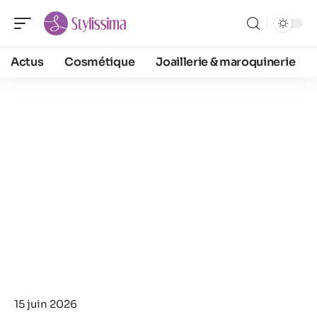
Actus
Cosmétique
Joaillerie & maroquinerie
15 juin 2026