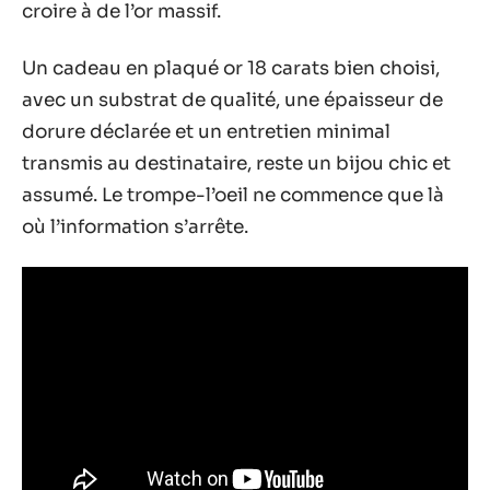
croire à de l’or massif.
Un cadeau en plaqué or 18 carats bien choisi,
avec un substrat de qualité, une épaisseur de
dorure déclarée et un entretien minimal
transmis au destinataire, reste un bijou chic et
assumé. Le trompe-l’oeil ne commence que là
où l’information s’arrête.