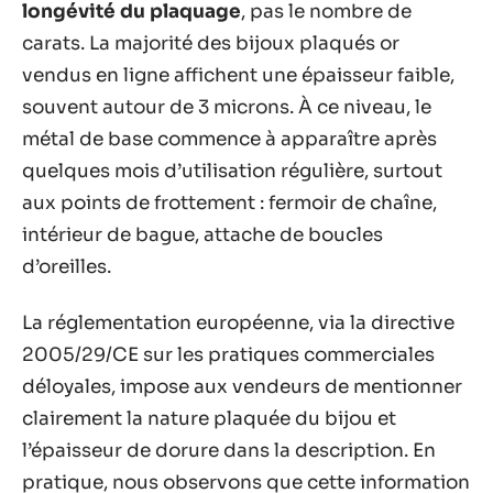
longévité du plaquage
, pas le nombre de
carats. La majorité des bijoux plaqués or
vendus en ligne affichent une épaisseur faible,
souvent autour de 3 microns. À ce niveau, le
métal de base commence à apparaître après
quelques mois d’utilisation régulière, surtout
aux points de frottement : fermoir de chaîne,
intérieur de bague, attache de boucles
d’oreilles.
La réglementation européenne, via la directive
2005/29/CE sur les pratiques commerciales
déloyales, impose aux vendeurs de mentionner
clairement la nature plaquée du bijou et
l’épaisseur de dorure dans la description. En
pratique, nous observons que cette information