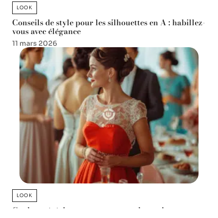
LOOK
Conseils de style pour les silhouettes en A : habillez-
vous avec élégance
11 mars 2026
LOOK
Couleurs à éviter pour une tenue de mariage