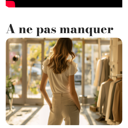
A ne pas manquer