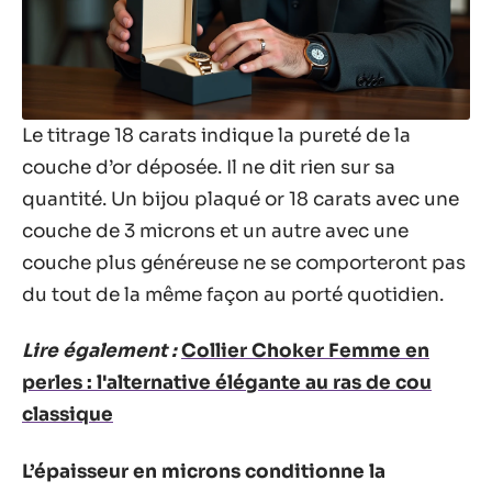
Le titrage 18 carats indique la pureté de la
couche d’or déposée. Il ne dit rien sur sa
quantité. Un bijou plaqué or 18 carats avec une
couche de 3 microns et un autre avec une
couche plus généreuse ne se comporteront pas
du tout de la même façon au porté quotidien.
Lire également :
Collier Choker Femme en
perles : l'alternative élégante au ras de cou
classique
L’épaisseur en microns conditionne la