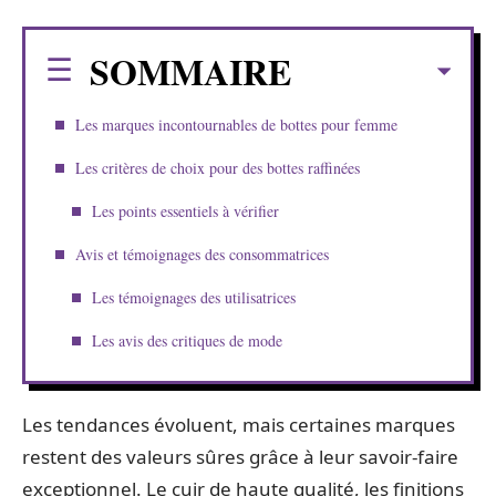
SOMMAIRE
Les marques incontournables de bottes pour femme
Les critères de choix pour des bottes raffinées
Les points essentiels à vérifier
Avis et témoignages des consommatrices
Les témoignages des utilisatrices
Les avis des critiques de mode
Les tendances évoluent, mais certaines marques
restent des valeurs sûres grâce à leur savoir-faire
exceptionnel. Le cuir de haute qualité, les finitions