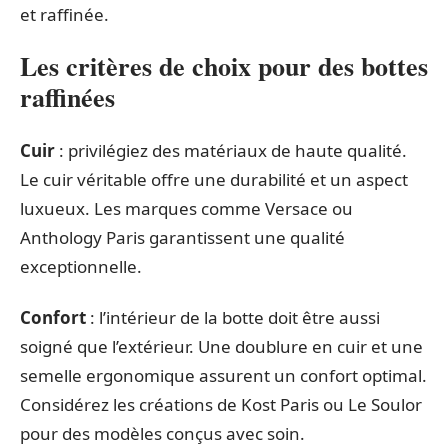
et raffinée.
Les critères de choix pour des bottes
raffinées
Cuir
: privilégiez des matériaux de haute qualité.
Le cuir véritable offre une durabilité et un aspect
luxueux. Les marques comme Versace ou
Anthology Paris garantissent une qualité
exceptionnelle.
Confort
: l’intérieur de la botte doit être aussi
soigné que l’extérieur. Une doublure en cuir et une
semelle ergonomique assurent un confort optimal.
Considérez les créations de Kost Paris ou Le Soulor
pour des modèles conçus avec soin.