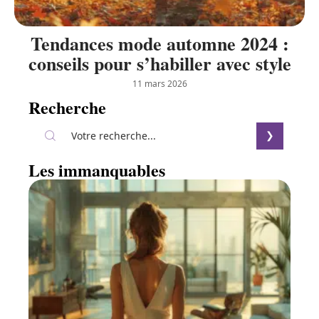
Tendances mode automne 2024 :
conseils pour s’habiller avec style
11 mars 2026
Recherche
Les immanquables