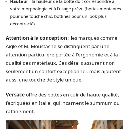
Hauteur
: la hauteur de la botte doit correspondre à
votre morphologie et à l’usage prévu (bottes montantes
pour une touche chic, bottines pour un look plus
décontracté).
Attention à la conception
: les marques comme
Aigle et M. Moustache se distinguent par une
attention particulière portée à l’ergonomie et à la
qualité des matériaux. Ces détails assurent non
seulement un confort exceptionnel, mais ajoutent
aussi une touche de style unique.
Versace
offre des bottes en cuir de haute qualité,
fabriquées en Italie, qui incarnent le summum du
raffinement.