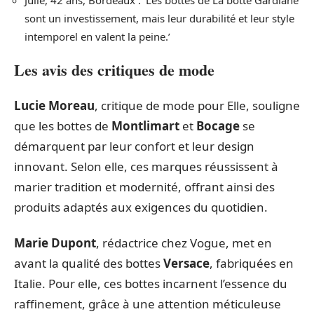
sont un investissement, mais leur durabilité et leur style
intemporel en valent la peine.’
Les avis des critiques de mode
Lucie Moreau
, critique de mode pour Elle, souligne
que les bottes de
Montlimart
et
Bocage
se
démarquent par leur confort et leur design
innovant. Selon elle, ces marques réussissent à
marier tradition et modernité, offrant ainsi des
produits adaptés aux exigences du quotidien.
Marie Dupont
, rédactrice chez Vogue, met en
avant la qualité des bottes
Versace
, fabriquées en
Italie. Pour elle, ces bottes incarnent l’essence du
raffinement, grâce à une attention méticuleuse