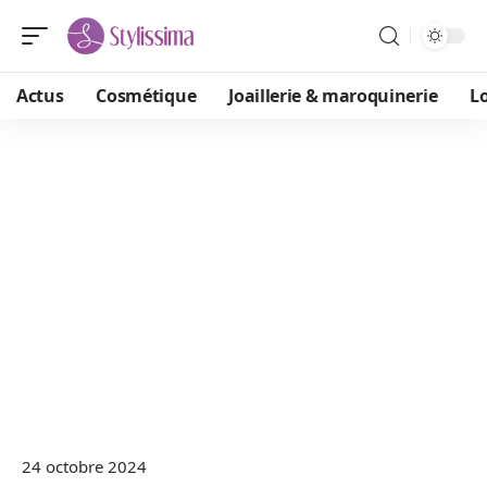
Actus
Cosmétique
Joaillerie & maroquinerie
L
24 octobre 2024