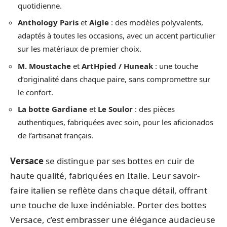
quotidienne.
Anthology Paris
et
Aigle
: des modèles polyvalents,
adaptés à toutes les occasions, avec un accent particulier
sur les matériaux de premier choix.
M. Moustache
et
ArtHpied / Huneak
: une touche
d’originalité dans chaque paire, sans compromettre sur
le confort.
La botte Gardiane
et
Le Soulor
: des pièces
authentiques, fabriquées avec soin, pour les aficionados
de l’artisanat français.
Versace
se distingue par ses bottes en cuir de
haute qualité, fabriquées en Italie. Leur savoir-
faire italien se reflète dans chaque détail, offrant
une touche de luxe indéniable. Porter des bottes
Versace, c’est embrasser une élégance audacieuse