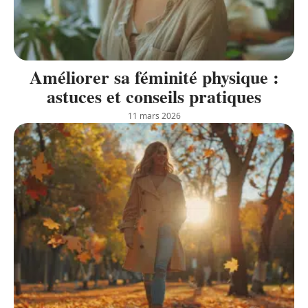
Améliorer sa féminité physique :
astuces et conseils pratiques
11 mars 2026