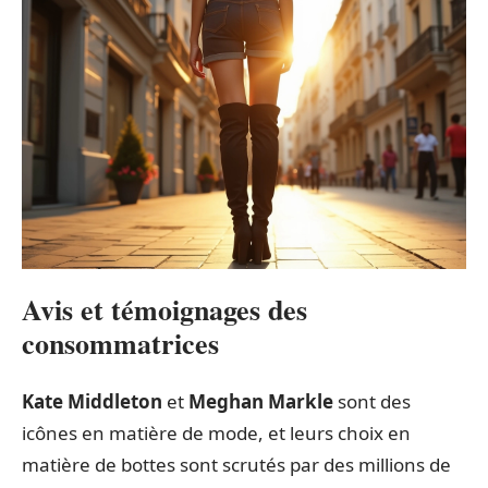
Avis et témoignages des
consommatrices
Kate Middleton
et
Meghan Markle
sont des
icônes en matière de mode, et leurs choix en
matière de bottes sont scrutés par des millions de