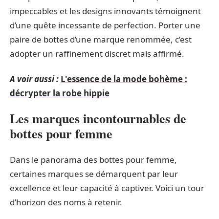
impeccables et les designs innovants témoignent
d’une quête incessante de perfection. Porter une
paire de bottes d’une marque renommée, c’est
adopter un raffinement discret mais affirmé.
A voir aussi :
L'essence de la mode bohème :
décrypter la robe hippie
Les marques incontournables de
bottes pour femme
Dans le panorama des bottes pour femme,
certaines marques se démarquent par leur
excellence et leur capacité à captiver. Voici un tour
d’horizon des noms à retenir.