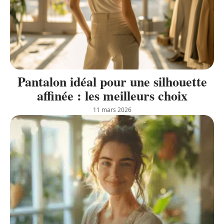
Pantalon idéal pour une silhouette
affinée : les meilleurs choix
11 mars 2026