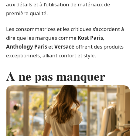
aux détails et à l’utilisation de matériaux de
première qualité.
Les consommatrices et les critiques s’accordent à
dire que les marques comme
Kost Paris
,
Anthology Paris
et
Versace
offrent des produits
exceptionnels, alliant confort et style.
A ne pas manquer