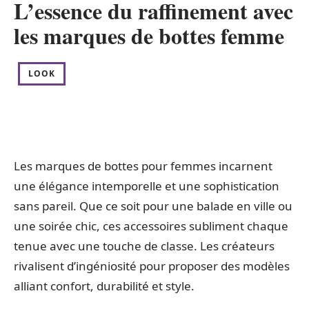
L’essence du raffinement avec
les marques de bottes femme
LOOK
Les marques de bottes pour femmes incarnent
une élégance intemporelle et une sophistication
sans pareil. Que ce soit pour une balade en ville ou
une soirée chic, ces accessoires subliment chaque
tenue avec une touche de classe. Les créateurs
rivalisent d’ingéniosité pour proposer des modèles
alliant confort, durabilité et style.