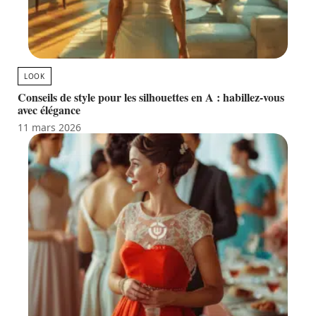
LOOK
Conseils de style pour les silhouettes en A : habillez-vous
avec élégance
11 mars 2026