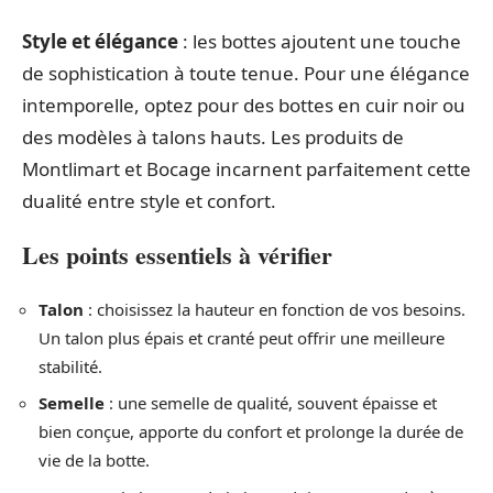
Style et élégance
: les bottes ajoutent une touche
de sophistication à toute tenue. Pour une élégance
intemporelle, optez pour des bottes en cuir noir ou
des modèles à talons hauts. Les produits de
Montlimart et Bocage incarnent parfaitement cette
dualité entre style et confort.
Les points essentiels à vérifier
Talon
: choisissez la hauteur en fonction de vos besoins.
Un talon plus épais et cranté peut offrir une meilleure
stabilité.
Semelle
: une semelle de qualité, souvent épaisse et
bien conçue, apporte du confort et prolonge la durée de
vie de la botte.