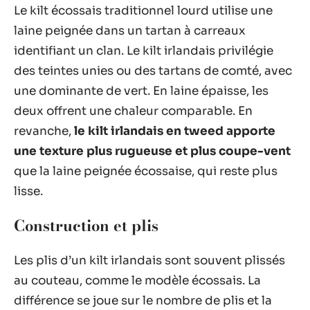
Le kilt écossais traditionnel lourd utilise une
laine peignée dans un tartan à carreaux
identifiant un clan. Le kilt irlandais privilégie
des teintes unies ou des tartans de comté, avec
une dominante de vert. En laine épaisse, les
deux offrent une chaleur comparable. En
revanche,
le kilt irlandais en tweed apporte
une texture plus rugueuse et plus coupe-vent
que la laine peignée écossaise, qui reste plus
lisse.
Construction et plis
Les plis d’un kilt irlandais sont souvent plissés
au couteau, comme le modèle écossais. La
différence se joue sur le nombre de plis et la