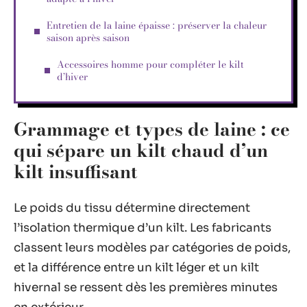
Entretien de la laine épaisse : préserver la chaleur
saison après saison
Accessoires homme pour compléter le kilt
d’hiver
Grammage et types de laine : ce
qui sépare un kilt chaud d’un
kilt insuffisant
Le poids du tissu détermine directement
l’isolation thermique d’un kilt. Les fabricants
classent leurs modèles par catégories de poids,
et la différence entre un kilt léger et un kilt
hivernal se ressent dès les premières minutes