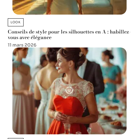
LOOK
Conseils de style pour les silhouettes en A : habillez-
vous avec élégance
11 mars 2026