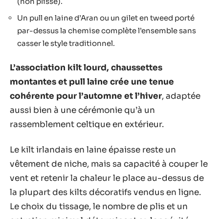
(non plissé).
Un pull en laine d’Aran ou un gilet en tweed porté
par-dessus la chemise complète l’ensemble sans
casser le style traditionnel.
L’association kilt lourd, chaussettes
montantes et pull laine crée une tenue
cohérente pour l’automne et l’hiver
, adaptée
aussi bien à une cérémonie qu’à un
rassemblement celtique en extérieur.
Le kilt irlandais en laine épaisse reste un
vêtement de niche, mais sa capacité à couper le
vent et retenir la chaleur le place au-dessus de
la plupart des kilts décoratifs vendus en ligne.
Le choix du tissage, le nombre de plis et un