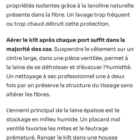
propriétés isolantes grâce à la lanoline naturelle
présente dans la fibre. Un lavage trop fréquent
ou trop chaud détruit cette protection.
Aérer le kilt après chaque port suffit dans la
majorité des cas
. Suspendre le vêtement sur un
cintre large, dans une pièce ventilée, permet à
la laine de se défroisser et d’évacuer l’humidité.
Un nettoyage à sec professionnel une à deux
fois par an préserve la structure du tissage sans
altérer les fibres.
L’ennemi principal de la laine épaisse est le
stockage en milieu humide. Un placard mal
ventilé favorise les mites et le feutrage
prématuré. Ranger le kilt dans une housse