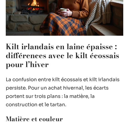
Kilt irlandais en laine épaisse :
différences avec le kilt écossais
pour l’hiver
La confusion entre kilt écossais et kilt irlandais
persiste. Pour un achat hivernal, les écarts
portent sur trois plans : la matière, la
construction et le tartan.
Matière et couleur