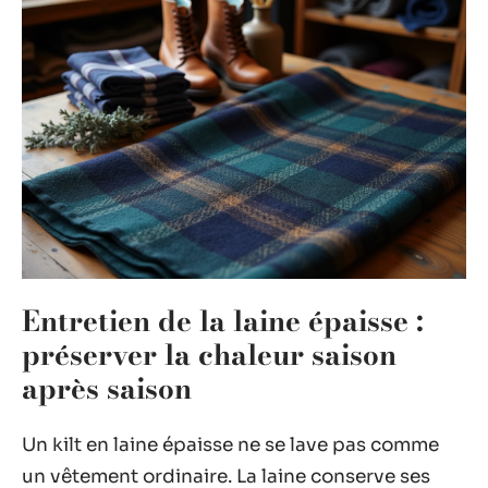
Entretien de la laine épaisse :
préserver la chaleur saison
après saison
Un kilt en laine épaisse ne se lave pas comme
un vêtement ordinaire. La laine conserve ses