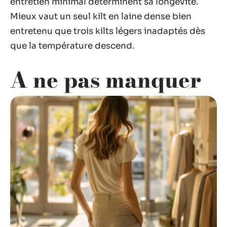
entretien minimal déterminent sa longévité.
Mieux vaut un seul kilt en laine dense bien
entretenu que trois kilts légers inadaptés dès
que la température descend.
A ne pas manquer