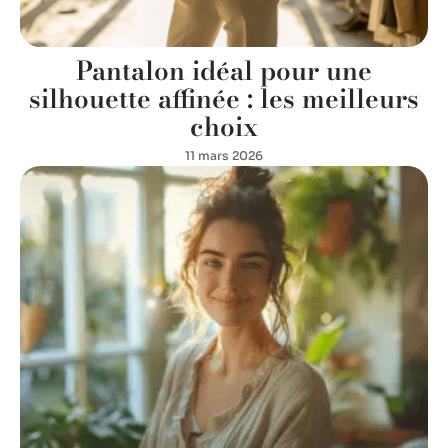
Pantalon idéal pour une
silhouette affinée : les meilleurs
choix
11 mars 2026