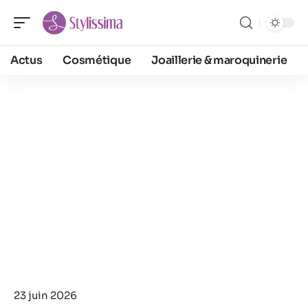
Actus
Cosmétique
Joaillerie & maroquinerie
23 juin 2026