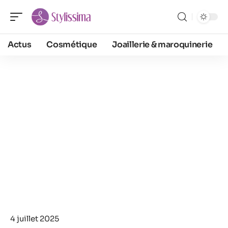
Actus
Cosmétique
Joaillerie & maroquinerie
4 juillet 2025