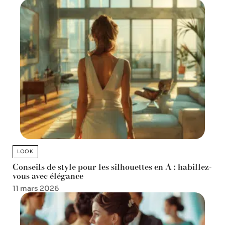
LOOK
Conseils de style pour les silhouettes en A : habillez-
vous avec élégance
11 mars 2026