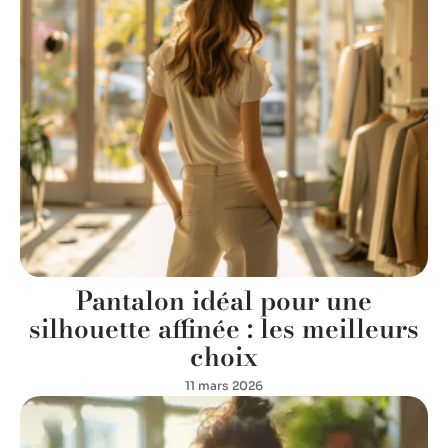
Pantalon idéal pour une
silhouette affinée : les meilleurs
choix
11 mars 2026