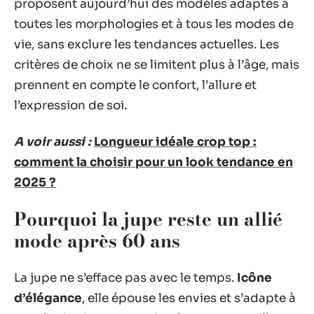
proposent aujourd’hui des modèles adaptés à
toutes les morphologies et à tous les modes de
vie, sans exclure les tendances actuelles. Les
critères de choix ne se limitent plus à l’âge, mais
prennent en compte le confort, l’allure et
l’expression de soi.
A voir aussi :
Longueur idéale crop top :
comment la choisir pour un look tendance en
2025 ?
Pourquoi la jupe reste un allié
mode après 60 ans
La jupe ne s’efface pas avec le temps.
Icône
d’élégance
, elle épouse les envies et s’adapte à