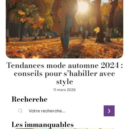
Tendances mode automne 2024 :
conseils pour s’habiller avec
style
11 mars 2026
Recherche
Les immanquables