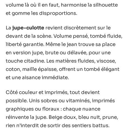
volume là où il en faut, harmonise la silhouette
et gomme les disproportions.
La
jupe-culotte
revient discrètement sur le
devant de la scène. Volume pensé, tombé fluide,
liberté garantie. Même le jean trouve sa place
en version jupe, brute ou délavée, pour une
touche citadine. Les matières fluides, viscose,
coton, maille épaisse, offrent un tombé élégant
et une aisance immédiate.
Côté couleur et imprimés, tout devient
possible. Unis sobres ou vitaminés, imprimés
graphiques ou floraux : chaque nuance
réinvente la jupe. Beige doux, bleu nuit, prune,
rien n’interdit de sortir des sentiers battus.