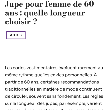
Jupe pour femme de 60
ans : quelle longueur
choisir ?
ACTUS
Les codes vestimentaires évoluent rarement au
même rythme que les envies personnelles. À
partir de 60 ans, certaines recommandations
traditionnelles en matière de mode continuent
de circuler, souvent sans fondement. Les règles
sur la longueur des jupes, par exemple, varient