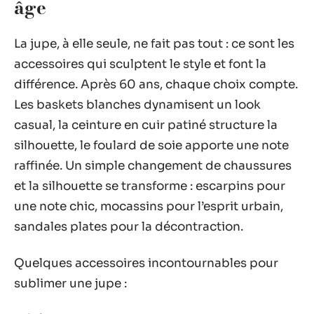
âge
La jupe, à elle seule, ne fait pas tout : ce sont les
accessoires qui sculptent le style et font la
différence. Après 60 ans, chaque choix compte.
Les baskets blanches dynamisent un look
casual, la ceinture en cuir patiné structure la
silhouette, le foulard de soie apporte une note
raffinée. Un simple changement de chaussures
et la silhouette se transforme : escarpins pour
une note chic, mocassins pour l’esprit urbain,
sandales plates pour la décontraction.
Quelques accessoires incontournables pour
sublimer une jupe :