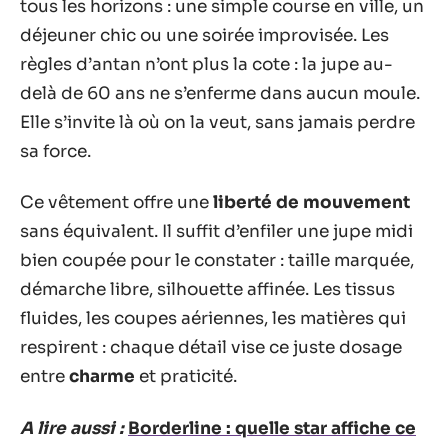
tous les horizons : une simple course en ville, un
déjeuner chic ou une soirée improvisée. Les
règles d’antan n’ont plus la cote : la jupe au-
delà de 60 ans ne s’enferme dans aucun moule.
Elle s’invite là où on la veut, sans jamais perdre
sa force.
Ce vêtement offre une
liberté de mouvement
sans équivalent. Il suffit d’enfiler une jupe midi
bien coupée pour le constater : taille marquée,
démarche libre, silhouette affinée. Les tissus
fluides, les coupes aériennes, les matières qui
respirent : chaque détail vise ce juste dosage
entre
charme
et praticité.
A lire aussi :
Borderline : quelle star affiche ce