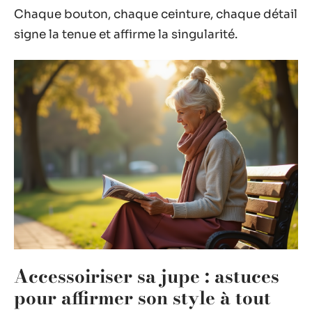
Chaque bouton, chaque ceinture, chaque détail
signe la tenue et affirme la singularité.
Accessoiriser sa jupe : astuces
pour affirmer son style à tout