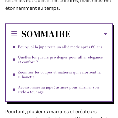
selon les époques et les cultures, mais résistent
étonnamment au temps.
SOMMAIRE
Pourquoi la jupe reste un allié mode après 60 ans
Quelles longueurs privilégier pour allier élégance
et confort ?
Zoom sur les coupes et matières qui valorisent la
silhouette
Accessoiriser sa jupe : astuces pour affirmer son
style à tout âge
Pourtant, plusieurs marques et créateurs