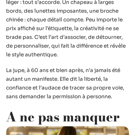
léger : tout s’accorde. Un chapeau à larges
bords, des lunettes imposantes, une broche
chinée : chaque détail compte. Peu importe le
prix affiché sur l’étiquette, la créativité ne se
brade pas. C’est l’art d’associer, de détourner,
de personnaliser, qui fait la différence et révèle
le style authentique.
La jupe, à 60 ans et bien après, n’a jamais été
autant un manifeste. Elle dit la liberté, la
confiance et l’audace de tracer sa propre voie,
sans demander la permission à personne.
A ne pas manquer