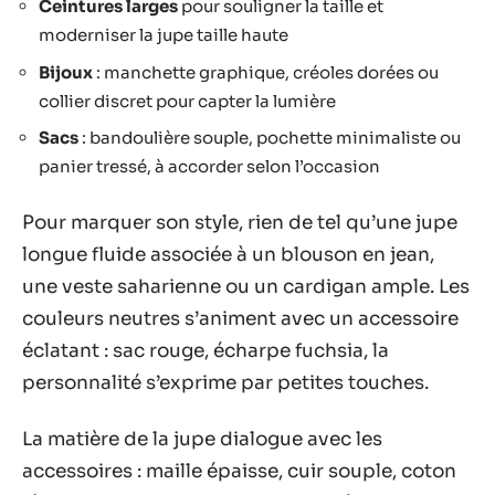
Ceintures larges
pour souligner la taille et
moderniser la jupe taille haute
Bijoux
: manchette graphique, créoles dorées ou
collier discret pour capter la lumière
Sacs
: bandoulière souple, pochette minimaliste ou
panier tressé, à accorder selon l’occasion
Pour marquer son style, rien de tel qu’une jupe
longue fluide associée à un blouson en jean,
une veste saharienne ou un cardigan ample. Les
couleurs neutres s’animent avec un accessoire
éclatant : sac rouge, écharpe fuchsia, la
personnalité s’exprime par petites touches.
La matière de la jupe dialogue avec les
accessoires : maille épaisse, cuir souple, coton