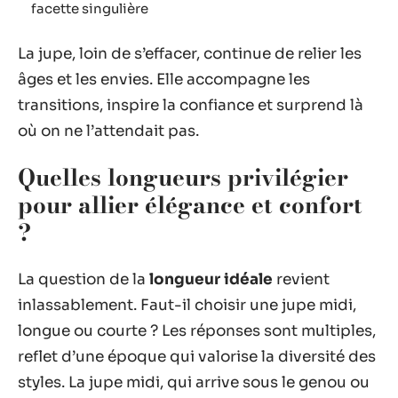
facette singulière
La jupe, loin de s’effacer, continue de relier les
âges et les envies. Elle accompagne les
transitions, inspire la confiance et surprend là
où on ne l’attendait pas.
Quelles longueurs privilégier
pour allier élégance et confort
?
La question de la
longueur idéale
revient
inlassablement. Faut-il choisir une jupe midi,
longue ou courte ? Les réponses sont multiples,
reflet d’une époque qui valorise la diversité des
styles. La jupe midi, qui arrive sous le genou ou