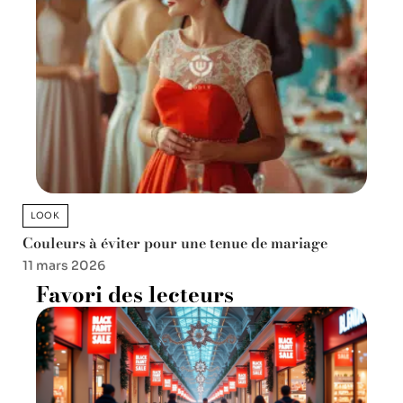
LOOK
Couleurs à éviter pour une tenue de mariage
11 mars 2026
Favori des lecteurs