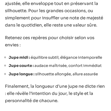
ajustée, elle enveloppe tout en préservant la
silhouette. Pour les grandes occasions, ou
simplement pour insuffler une note de majesté
dans le quotidien, elle reste une valeur sûre.
Retenez ces repères pour choisir selon vos
envies :
Jupe midi :
équilibre subtil, élégance intemporelle
Jupe courte :
audace maîtrisée, confort immédiat
Jupe longue :
silhouette allongée, allure assurée
Finalement, la longueur d’une jupe ne dicte rien
: elle révèle l’intention du jour, le style et la
personnalité de chacune.