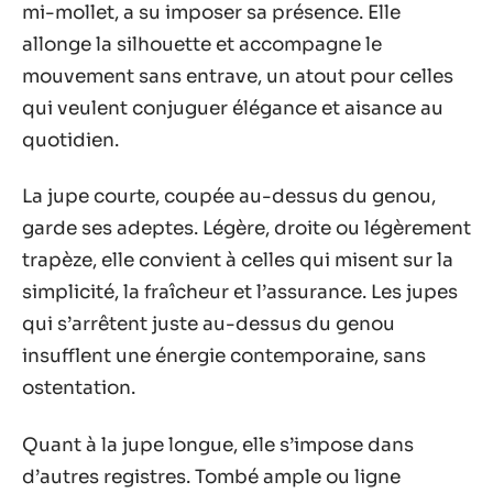
mi-mollet, a su imposer sa présence. Elle
allonge la silhouette et accompagne le
mouvement sans entrave, un atout pour celles
qui veulent conjuguer élégance et aisance au
quotidien.
La jupe courte, coupée au-dessus du genou,
garde ses adeptes. Légère, droite ou légèrement
trapèze, elle convient à celles qui misent sur la
simplicité, la fraîcheur et l’assurance. Les jupes
qui s’arrêtent juste au-dessus du genou
insufflent une énergie contemporaine, sans
ostentation.
Quant à la jupe longue, elle s’impose dans
d’autres registres. Tombé ample ou ligne