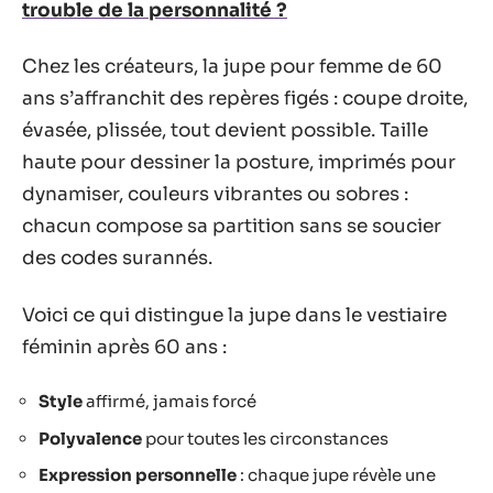
trouble de la personnalité ?
Chez les créateurs, la jupe pour femme de 60
ans s’affranchit des repères figés : coupe droite,
évasée, plissée, tout devient possible. Taille
haute pour dessiner la posture, imprimés pour
dynamiser, couleurs vibrantes ou sobres :
chacun compose sa partition sans se soucier
des codes surannés.
Voici ce qui distingue la jupe dans le vestiaire
féminin après 60 ans :
Style
affirmé, jamais forcé
Polyvalence
pour toutes les circonstances
Expression personnelle
: chaque jupe révèle une