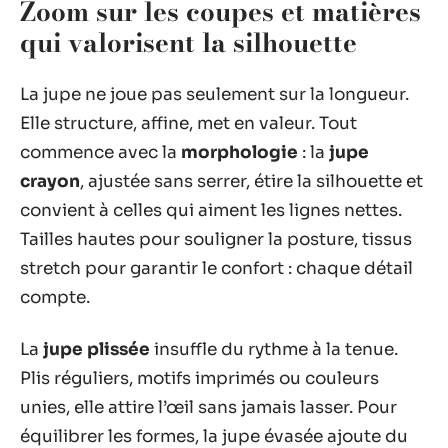
Zoom sur les coupes et matières
qui valorisent la silhouette
La jupe ne joue pas seulement sur la longueur.
Elle structure, affine, met en valeur. Tout
commence avec la
morphologie
: la
jupe
crayon
, ajustée sans serrer, étire la silhouette et
convient à celles qui aiment les lignes nettes.
Tailles hautes pour souligner la posture, tissus
stretch pour garantir le confort : chaque détail
compte.
La
jupe plissée
insuffle du rythme à la tenue.
Plis réguliers, motifs imprimés ou couleurs
unies, elle attire l’œil sans jamais lasser. Pour
équilibrer les formes, la jupe évasée ajoute du