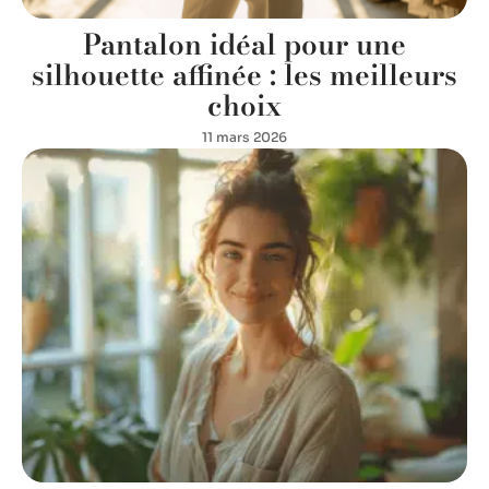
Pantalon idéal pour une
silhouette affinée : les meilleurs
choix
11 mars 2026