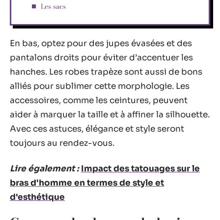
Les sacs
En bas, optez pour des jupes évasées et des
pantalons droits pour éviter d’accentuer les
hanches. Les robes trapèze sont aussi de bons
alliés pour sublimer cette morphologie. Les
accessoires, comme les ceintures, peuvent
aider à marquer la taille et à affiner la silhouette.
Avec ces astuces, élégance et style seront
toujours au rendez-vous.
Lire également :
Impact des tatouages sur le
bras d'homme en termes de style et
d'esthétique