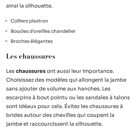
ainsi la silhouette.
Colliers plastron
Boucles d’oreilles chandelier
Broches élégantes
Les chaussures
Les
chaussures
ont aussi leur importance.
Choisissez des modèles qui allongent la jambe
sans ajouter de volume aux hanches. Les
escarpins à bout pointu ou les sandales à talons
sont idéaux pour cela. Évitez les chaussures à
brides autour des chevilles qui coupent la
jambe et raccourcissent la silhouette.