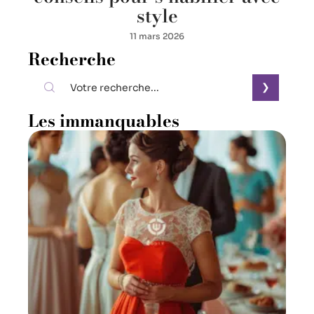
style
11 mars 2026
Recherche
Les immanquables