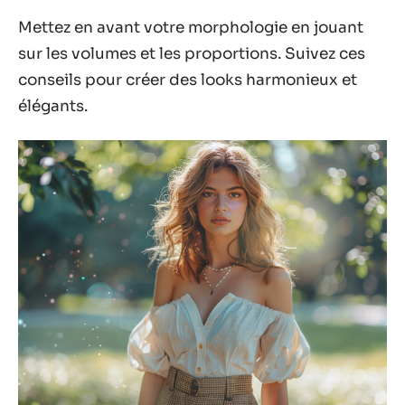
Mettez en avant votre morphologie en jouant
sur les volumes et les proportions. Suivez ces
conseils pour créer des looks harmonieux et
élégants.