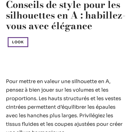
Conseils de style pour les
silhouettes en A : habillez-
vous avec élégance
LOOK
Pour mettre en valeur une silhouette en A,
pensez à bien jouer sur les volumes et les
proportions. Les hauts structurés et les vestes
cintrées permettent d’équilibrer les épaules
avec les hanches plus larges. Privilégiez les
tissus fluides et les coupes ajustées pour créer