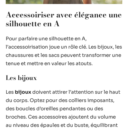
Accessoiriser avec élégance une
silhouette en A
Pour parfaire une silhouette en A,
l’accessoirisation joue un rôle clé. Les bijoux, les
chaussures et les sacs peuvent transformer une
tenue et mettre en valeur les atouts.
Les bijoux
Les
bijoux
doivent attirer l’attention sur le haut
du corps. Optez pour des colliers imposants,
des boucles d’oreilles pendantes ou des
broches. Ces accessoires ajoutent du volume
au niveau des épaules et du buste, équilibrant