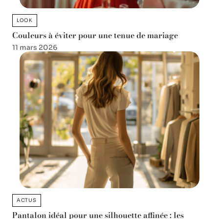
LOOK
Couleurs à éviter pour une tenue de mariage
11 mars 2026
ACTUS
Pantalon idéal pour une silhouette affinée : les