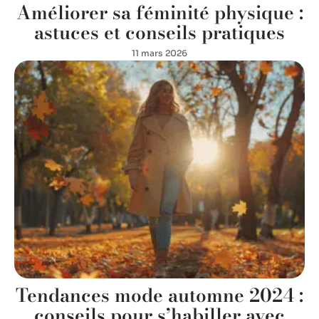
Améliorer sa féminité physique :
astuces et conseils pratiques
11 mars 2026
Tendances mode automne 2024 :
conseils pour s’habiller avec