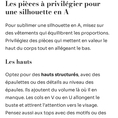
Les pièces à privilégier pour
une silhouette en A
Pour sublimer une silhouette en A, misez sur
des vêtements qui équilibrent les proportions.
Privilégiez des pièces qui mettent en valeur le
haut du corps tout en allégeant le bas.
Les hauts
Optez pour des
hauts structurés
, avec des
épaulettes ou des détails au niveau des
épaules. Ils ajoutent du volume là où il en
manque. Les cols en V ou en U allongent le
buste et attirent l’attention vers le visage.
Pensez aussi aux tops avec des motifs ou des