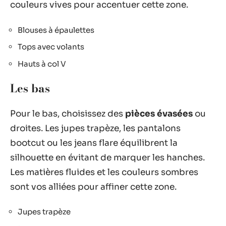
couleurs vives pour accentuer cette zone.
Blouses à épaulettes
Tops avec volants
Hauts à col V
Les bas
Pour le bas, choisissez des
pièces évasées
ou
droites. Les jupes trapèze, les pantalons
bootcut ou les jeans flare équilibrent la
silhouette en évitant de marquer les hanches.
Les matières fluides et les couleurs sombres
sont vos alliées pour affiner cette zone.
Jupes trapèze