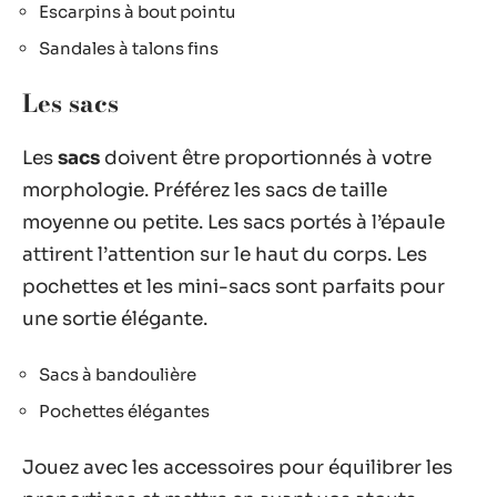
Escarpins à bout pointu
Sandales à talons fins
Les sacs
Les
sacs
doivent être proportionnés à votre
morphologie. Préférez les sacs de taille
moyenne ou petite. Les sacs portés à l’épaule
attirent l’attention sur le haut du corps. Les
pochettes et les mini-sacs sont parfaits pour
une sortie élégante.
Sacs à bandoulière
Pochettes élégantes
Jouez avec les accessoires pour équilibrer les