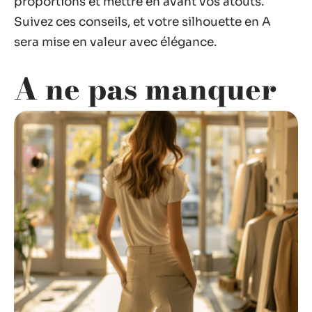
proportions et mettre en avant vos atouts.
Suivez ces conseils, et votre silhouette en A
sera mise en valeur avec élégance.
A ne pas manquer