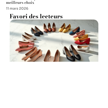
meilleurs choix
11 mars 2026
Favori des lecteurs
Chaussures : quelles couleurs
polyvalentes choisir ?
11 mars 2026