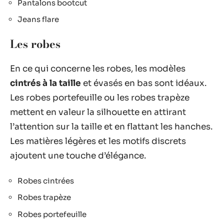
Pantalons bootcut
Jeans flare
Les robes
En ce qui concerne les robes, les modèles
cintrés à la taille
et évasés en bas sont idéaux.
Les robes portefeuille ou les robes trapèze
mettent en valeur la silhouette en attirant
l’attention sur la taille et en flattant les hanches.
Les matières légères et les motifs discrets
ajoutent une touche d’élégance.
Robes cintrées
Robes trapèze
Robes portefeuille