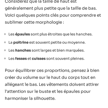
Considérez que la taille de haut est
généralement plus petite que la taille de bas.
Voici quelques points clés pour comprendre et
sublimer cette morphologie :
Les
épaules
sont plus étroites que les hanches.
La
poitrine
est souvent petite ou moyenne.
Les
hanches
sont larges et bien marquées.
Les
fesses
et
cuisses
sont souvent pleines.
Pour équilibrer ces proportions, pensez à bien
créer du volume sur le haut du corps tout en
allégeant le bas. Les vêtements doivent attirer
l’attention sur le buste et les épaules pour
harmoniser la silhouette.