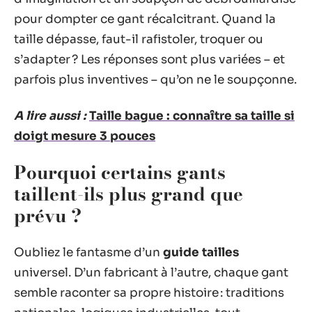
pour dompter ce gant récalcitrant. Quand la
taille dépasse, faut-il rafistoler, troquer ou
s’adapter ? Les réponses sont plus variées – et
parfois plus inventives – qu’on ne le soupçonne.
A lire aussi :
Taille bague : connaître sa taille si
doigt mesure 3 pouces
Pourquoi certains gants
taillent-ils plus grand que
prévu ?
Oubliez le fantasme d’un
guide tailles
universel. D’un fabricant à l’autre, chaque gant
semble raconter sa propre histoire : traditions