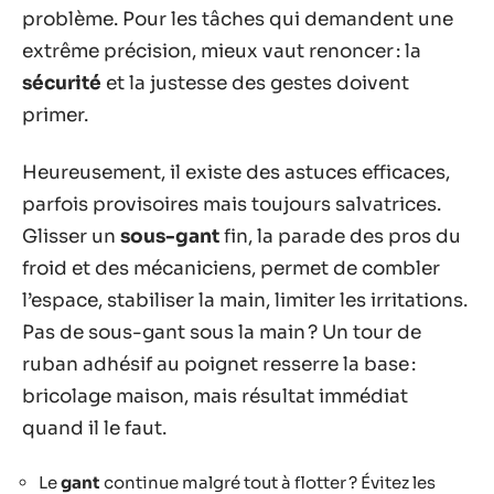
problème. Pour les tâches qui demandent une
extrême précision, mieux vaut renoncer : la
sécurité
et la justesse des gestes doivent
primer.
Heureusement, il existe des astuces efficaces,
parfois provisoires mais toujours salvatrices.
Glisser un
sous-gant
fin, la parade des pros du
froid et des mécaniciens, permet de combler
l’espace, stabiliser la main, limiter les irritations.
Pas de sous-gant sous la main ? Un tour de
ruban adhésif au poignet resserre la base :
bricolage maison, mais résultat immédiat
quand il le faut.
Le
gant
continue malgré tout à flotter ? Évitez les