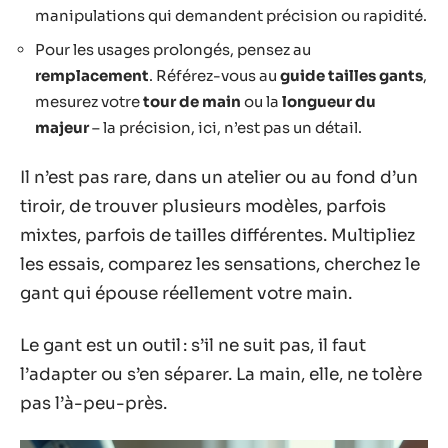
manipulations qui demandent précision ou rapidité.
Pour les usages prolongés, pensez au
remplacement
. Référez-vous au
guide tailles gants
,
mesurez votre
tour de main
ou la
longueur du
majeur
– la précision, ici, n’est pas un détail.
Il n’est pas rare, dans un atelier ou au fond d’un
tiroir, de trouver plusieurs modèles, parfois
mixtes, parfois de tailles différentes. Multipliez
les essais, comparez les sensations, cherchez le
gant qui épouse réellement votre main.
Le gant est un outil : s’il ne suit pas, il faut
l’adapter ou s’en séparer. La main, elle, ne tolère
pas l’à-peu-près.