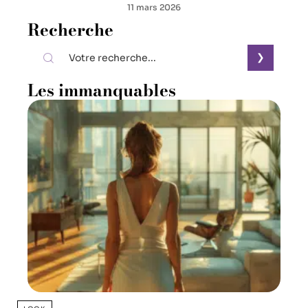
11 mars 2026
Recherche
Les immanquables