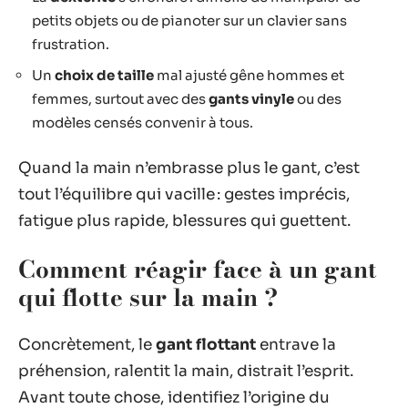
petits objets ou de pianoter sur un clavier sans
frustration.
Un
choix de taille
mal ajusté gêne hommes et
femmes, surtout avec des
gants vinyle
ou des
modèles censés convenir à tous.
Quand la main n’embrasse plus le gant, c’est
tout l’équilibre qui vacille : gestes imprécis,
fatigue plus rapide, blessures qui guettent.
Comment réagir face à un gant
qui flotte sur la main ?
Concrètement, le
gant flottant
entrave la
préhension, ralentit la main, distrait l’esprit.
Avant toute chose, identifiez l’origine du