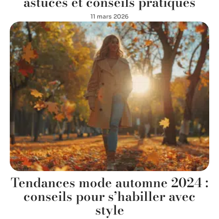
astuces et conseils pratiques
11 mars 2026
Tendances mode automne 2024 :
conseils pour s’habiller avec
style