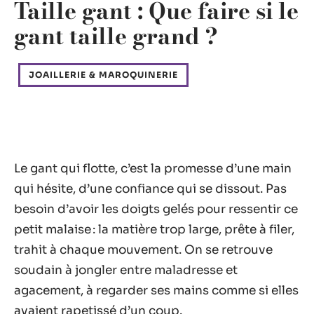
Taille gant : Que faire si le
gant taille grand ?
JOAILLERIE & MAROQUINERIE
Le gant qui flotte, c’est la promesse d’une main
qui hésite, d’une confiance qui se dissout. Pas
besoin d’avoir les doigts gelés pour ressentir ce
petit malaise : la matière trop large, prête à filer,
trahit à chaque mouvement. On se retrouve
soudain à jongler entre maladresse et
agacement, à regarder ses mains comme si elles
avaient rapetissé d’un coup.