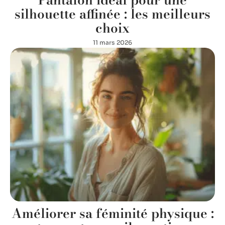
silhouette affinée : les meilleurs
choix
11 mars 2026
Améliorer sa féminité physique :