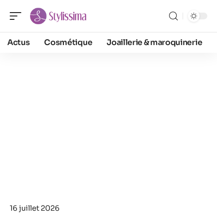
Actus
Cosmétique
Joaillerie & maroquinerie
16 juillet 2026