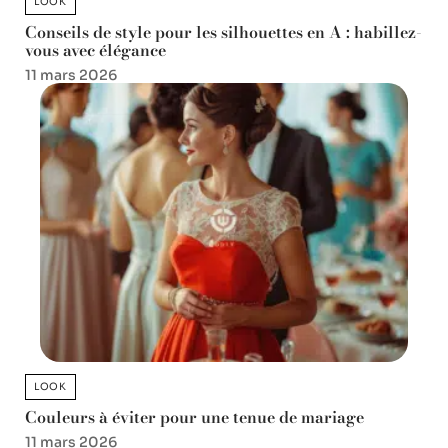
LOOK
Conseils de style pour les silhouettes en A : habillez-
vous avec élégance
11 mars 2026
LOOK
Couleurs à éviter pour une tenue de mariage
11 mars 2026