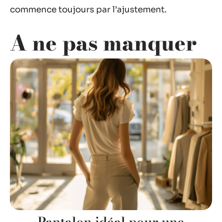
commence toujours par l’ajustement.
A ne pas manquer
Pantalon idéal pour une