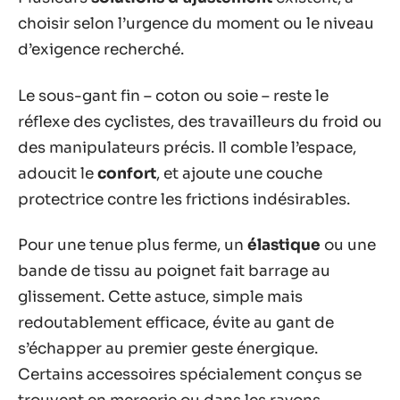
choisir selon l’urgence du moment ou le niveau
d’exigence recherché.
Le sous-gant fin – coton ou soie – reste le
réflexe des cyclistes, des travailleurs du froid ou
des manipulateurs précis. Il comble l’espace,
adoucit le
confort
, et ajoute une couche
protectrice contre les frictions indésirables.
Pour une tenue plus ferme, un
élastique
ou une
bande de tissu au poignet fait barrage au
glissement. Cette astuce, simple mais
redoutablement efficace, évite au gant de
s’échapper au premier geste énergique.
Certains accessoires spécialement conçus se