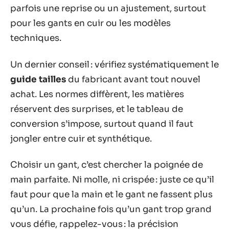
parfois une reprise ou un ajustement, surtout
pour les gants en cuir ou les modèles
techniques.
Un dernier conseil : vérifiez systématiquement le
guide tailles
du fabricant avant tout nouvel
achat. Les normes diffèrent, les matières
réservent des surprises, et le tableau de
conversion s’impose, surtout quand il faut
jongler entre cuir et synthétique.
Choisir un gant, c’est chercher la poignée de
main parfaite. Ni molle, ni crispée : juste ce qu’il
faut pour que la main et le gant ne fassent plus
qu’un. La prochaine fois qu’un gant trop grand
vous défie, rappelez-vous : la précision