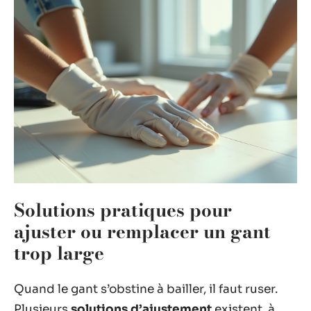
Solutions pratiques pour
ajuster ou remplacer un gant
trop large
Quand le gant s’obstine à bailler, il faut ruser.
Plusieurs
solutions d’ajustement
existent, à