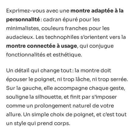
Exprimez-vous avec une
montre adaptée à la
personnalité
: cadran épuré pour les
minimalistes, couleurs franches pour les
audacieux. Les technophiles s’orientent vers la
montre connectée à usage
, qui conjugue
fonctionnalités et esthétique.
Un détail qui change tout : la montre doit
épouser le poignet, ni trop lâche, ni trop serrée.
Sur la gauche, elle accompagne chaque geste,
souligne la silhouette, et finit par s’imposer
comme un prolongement naturel de votre
allure. Un simple choix de poignet, et c’est tout
un style qui prend corps.