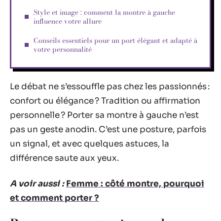
Style et image : comment la montre à gauche
influence votre allure
Conseils essentiels pour un port élégant et adapté à
votre personnalité
Le débat ne s’essouffle pas chez les passionnés :
confort ou élégance ? Tradition ou affirmation
personnelle ? Porter sa montre à gauche n’est
pas un geste anodin. C’est une posture, parfois
un signal, et avec quelques astuces, la
différence saute aux yeux.
A voir aussi :
Femme : côté montre, pourquoi
et comment porter ?