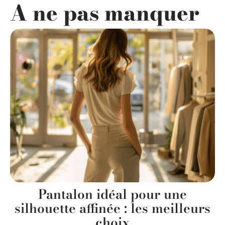
A ne pas manquer
Pantalon idéal pour une
silhouette affinée : les meilleurs
choix