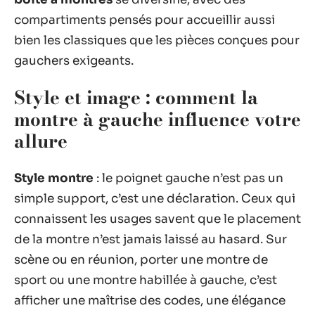
compartiments pensés pour accueillir aussi
bien les classiques que les pièces conçues pour
gauchers exigeants.
Style et image : comment la
montre à gauche influence votre
allure
Style montre
: le poignet gauche n’est pas un
simple support, c’est une déclaration. Ceux qui
connaissent les usages savent que le placement
de la montre n’est jamais laissé au hasard. Sur
scène ou en réunion, porter une montre de
sport ou une montre habillée à gauche, c’est
afficher une maîtrise des codes, une élégance