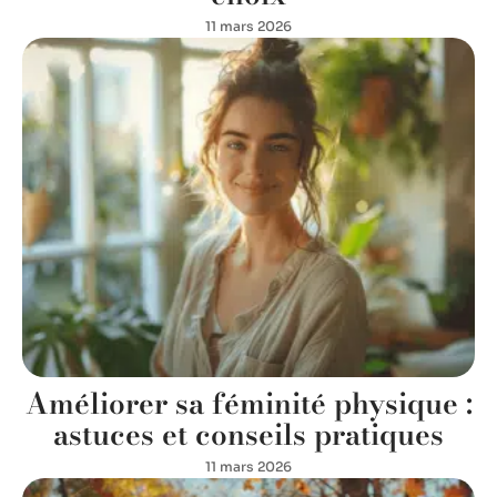
11 mars 2026
Améliorer sa féminité physique :
astuces et conseils pratiques
11 mars 2026