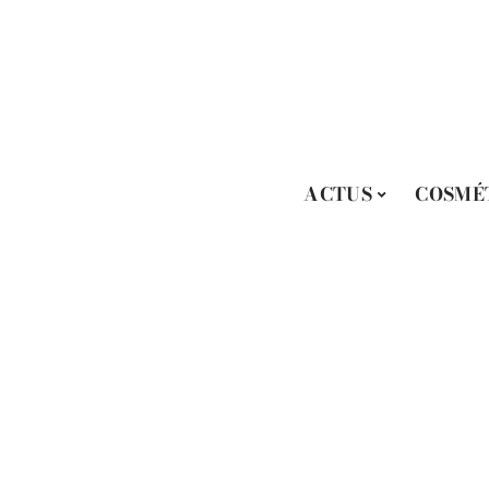
ACTUS
COSMÉ