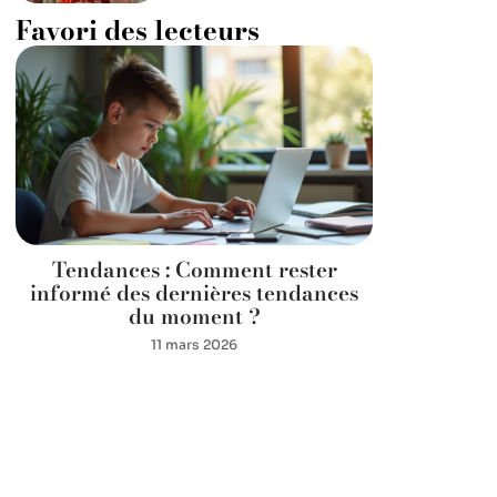
Favori des lecteurs
Tendances : Comment rester
informé des dernières tendances
du moment ?
11 mars 2026