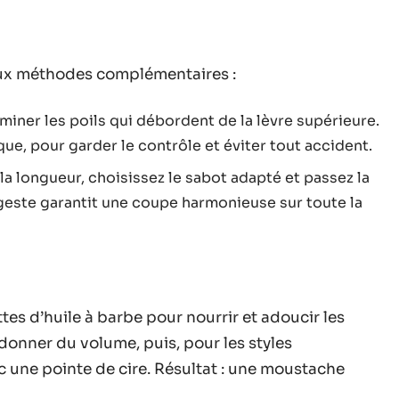
deux méthodes complémentaires :
iner les poils qui débordent de la lèvre supérieure.
e, pour garder le contrôle et éviter tout accident.
la longueur, choisissez le sabot adapté et passez la
geste garantit une coupe harmonieuse sur toute la
es d’huile à barbe pour nourrir et adoucir les
donner du volume, puis, pour les styles
 une pointe de cire. Résultat : une moustache