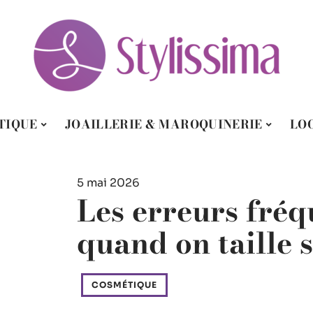
TIQUE
JOAILLERIE & MAROQUINERIE
LO
5 mai 2026
Les erreurs fréq
quand on taille 
COSMÉTIQUE