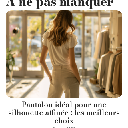
A ne pas manquer
Pantalon idéal pour une
silhouette affinée : les meilleurs
choix