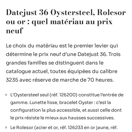
Datejust 36 Oystersteel, Rolesor
ou or : quel matériau au prix
neuf
Le choix du matériau est le premier levier qui
détermine le prix neuf d’une Datejust 36. Trois
grandes familles se distinguent dans le
catalogue actuel, toutes équipées du calibre
3235 avec réserve de marche de 70 heures.
L’Oystersteel seul (réf. 126200) constitue l’entrée de
gamme. Lunette lisse, bracelet Oyster : c’est la
configuration la plus accessible, et aussi celle dont
le prix résiste le mieux aux hausses successives.
Le Rolesor (acier et or, réf. 126233 en or jaune, réf.