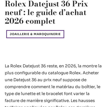
Rolex Datejust 36 Prix
neuf : le guide d’achat
2026 complet
JOAILLERIE & MAROQUINERIE
La Rolex Datejust 36 reste, en 2026, la montre la
plus configurable du catalogue Rolex. Acheter
une Datejust 36 au prix neuf suppose de
comprendre comment le matériau du boîtier, le
type de lunette et le bracelet font varier la
facture de manière significative. Les hausses