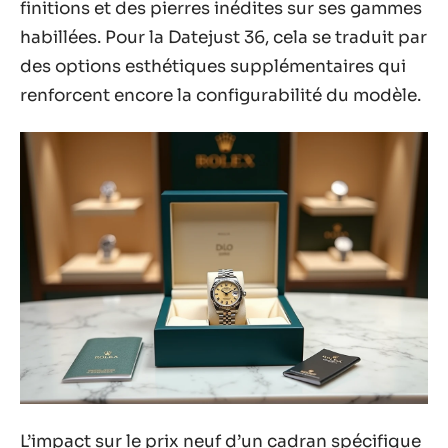
finitions et des pierres inédites sur ses gammes
habillées. Pour la Datejust 36, cela se traduit par
des options esthétiques supplémentaires qui
renforcent encore la configurabilité du modèle.
L’impact sur le prix neuf d’un cadran spécifique