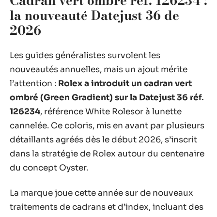
Cadran vert ombré réf. 126234 :
la nouveauté Datejust 36 de
2026
Les guides généralistes survolent les
nouveautés annuelles, mais un ajout mérite
l’attention :
Rolex a introduit un cadran vert
ombré (Green Gradient) sur la Datejust 36 réf.
126234
, référence White Rolesor à lunette
cannelée. Ce coloris, mis en avant par plusieurs
détaillants agréés dès le début 2026, s’inscrit
dans la stratégie de Rolex autour du centenaire
du concept Oyster.
La marque joue cette année sur de nouveaux
traitements de cadrans et d’index, incluant des