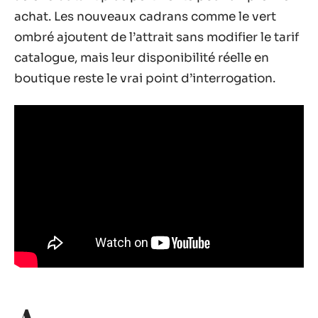
achat. Les nouveaux cadrans comme le vert
ombré ajoutent de l’attrait sans modifier le tarif
catalogue, mais leur disponibilité réelle en
boutique reste le vrai point d’interrogation.