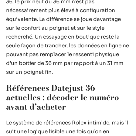
36, le prix neuf du 36 mm n’est pas
nécessairement plus élevé à configuration
équivalente. La différence se joue davantage
sur le confort au poignet et sur le style
recherché. Un essayage en boutique reste la
seule façon de trancher, les données en ligne ne
pouvant pas remplacer le ressenti physique
d’un boîtier de 36 mm par rapport à un 31 mm
sur un poignet fin.
Références Datejust 36
actuelles : décoder le numéro
avant d’acheter
Le système de références Rolex intimide, mais il
suit une logique lisible une fois qu’on en