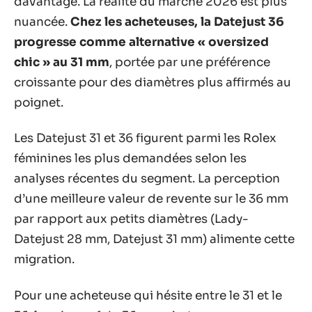
davantage. La réalité du marché 2026 est plus
nuancée.
Chez les acheteuses, la Datejust 36
progresse comme alternative « oversized
chic » au 31 mm
, portée par une préférence
croissante pour des diamètres plus affirmés au
poignet.
Les Datejust 31 et 36 figurent parmi les Rolex
féminines les plus demandées selon les
analyses récentes du segment. La perception
d’une meilleure valeur de revente sur le 36 mm
par rapport aux petits diamètres (Lady-
Datejust 28 mm, Datejust 31 mm) alimente cette
migration.
Pour une acheteuse qui hésite entre le 31 et le