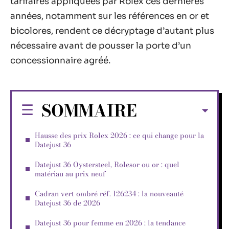
tarifaires appliquées par Rolex ces dernières
années, notamment sur les références en or et
bicolores, rendent ce décryptage d’autant plus
nécessaire avant de pousser la porte d’un
concessionnaire agréé.
SOMMAIRE
Hausse des prix Rolex 2026 : ce qui change pour la
Datejust 36
Datejust 36 Oystersteel, Rolesor ou or : quel
matériau au prix neuf
Cadran vert ombré réf. 126234 : la nouveauté
Datejust 36 de 2026
Datejust 36 pour femme en 2026 : la tendance