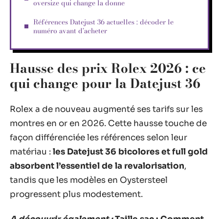
oversize qui change la donne
Références Datejust 36 actuelles : décoder le
numéro avant d’acheter
Hausse des prix Rolex 2026 : ce
qui change pour la Datejust 36
Rolex a de nouveau augmenté ses tarifs sur les
montres en or en 2026. Cette hausse touche de
façon différenciée les références selon leur
matériau :
les Datejust 36 bicolores et full gold
absorbent l’essentiel de la revalorisation
,
tandis que les modèles en Oystersteel
progressent plus modestement.