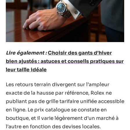
Lire également :
Choisir des gants d’hiver
bien ajustés : astuces et conseils pratiques sur
leur taille idéale
Les retours terrain divergent sur l’ampleur
exacte de la hausse par référence, Rolex ne
publiant pas de grille tarifaire unifiée accessible
en ligne. Le prix catalogue se constate en
boutique, et il varie légèrement d’un marché à
l’autre en fonction des devises locales.