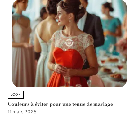
LOOK
Couleurs à éviter pour une tenue de mariage
11 mars 2026
Favori des lecteurs