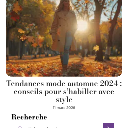
Tendances mode automne 2024 :
conseils pour s’habiller avec
style
11 mars 2026
Recherche