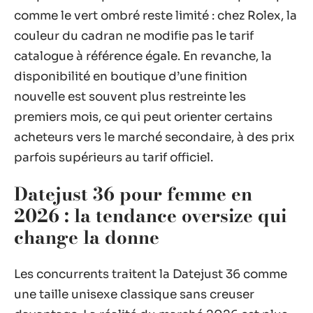
comme le vert ombré reste limité : chez Rolex, la
couleur du cadran ne modifie pas le tarif
catalogue à référence égale. En revanche, la
disponibilité en boutique d’une finition
nouvelle est souvent plus restreinte les
premiers mois, ce qui peut orienter certains
acheteurs vers le marché secondaire, à des prix
parfois supérieurs au tarif officiel.
Datejust 36 pour femme en
2026 : la tendance oversize qui
change la donne
Les concurrents traitent la Datejust 36 comme
une taille unisexe classique sans creuser