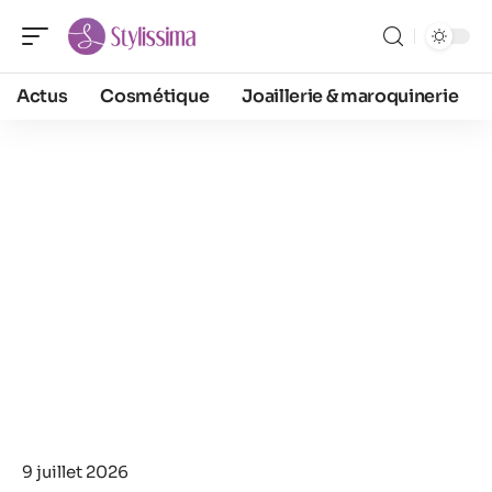
Actus
Cosmétique
Joaillerie & maroquinerie
9 juillet 2026