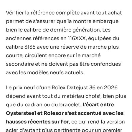
Vérifier la référence complète avant tout achat
permet de s’assurer que la montre embarque
bien le calibre de dernière génération. Les
anciennes références en 116XXX, équipées du
calibre 3135 avec une réserve de marche plus
courte, circulent encore sur le marché
secondaire et ne doivent pas être confondues
avec les modèles neufs actuels.
Le prix neuf d’une Rolex Datejust 36 en 2026
dépend avant tout du matériau choisi, bien plus
que du cadran ou du bracelet.
L’écart entre
Oystersteel et Rolesor s’est accentué avec les
hausses récentes sur l’or
, ce qui rend la version
acier d’autant plus pertinente pour un premier